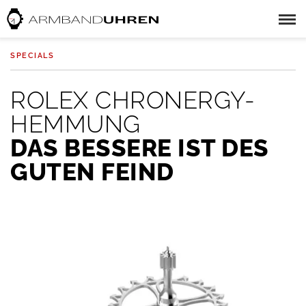
SPECIALS
ROLEX CHRONERGY-
HEMMUNG
DAS BESSERE IST DES
GUTEN FEIND