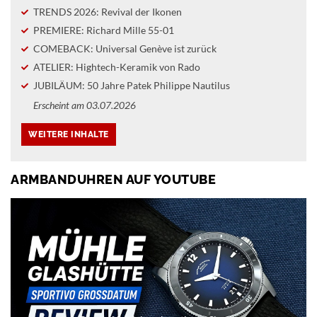
TRENDS 2026: Revival der Ikonen
PREMIERE: Richard Mille 55-01
COMEBACK: Universal Genève ist zurück
ATELIER: Hightech-Keramik von Rado
JUBILÄUM: 50 Jahre Patek Philippe Nautilus
Erscheint am 03.07.2026
ARMBANDUHREN AUF YOUTUBE