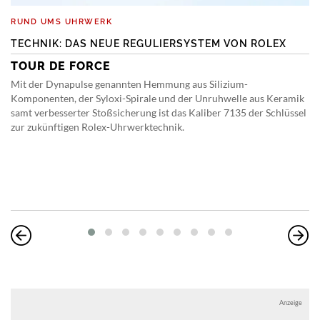
RUND UMS UHRWERK
TECHNIK: DAS NEUE REGULIERSYSTEM VON ROLEX
TOUR DE FORCE
Mit der Dynapulse genannten Hemmung aus Silizium-
Komponenten, der Syloxi-Spirale und der Unruhwelle aus Keramik
samt verbesserter Stoßsicherung ist das Kaliber 7135 der Schlüssel
zur zukünftigen Rolex-Uhrwerktechnik.
Anzeige