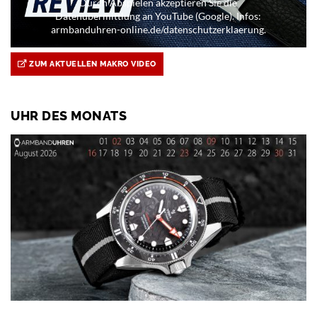
Durch Abspielen akzeptieren Sie die
Datenübermittlung an YouTube (Google). Infos:
armbanduhren-online.de/datenschutzerklaerung.
ZUM AKTUELLEN MAKRO VIDEO
UHR DES MONATS