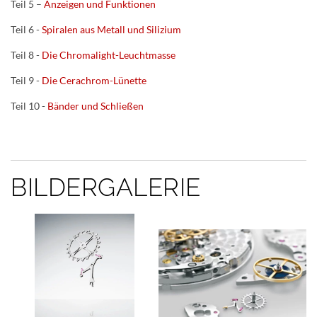
Teil 5 –
Anzeigen und Funktionen
Teil 6 -
Spiralen aus Metall und Silizium
Teil 8 -
Die Chromalight-Leuchtmasse
Teil 9 -
Die Cerachrom-Lünette
Teil 10 -
Bänder und Schließen
BILDERGALERIE