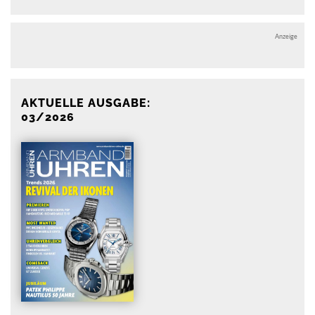
Anzeige
AKTUELLE AUSGABE:
03/2026