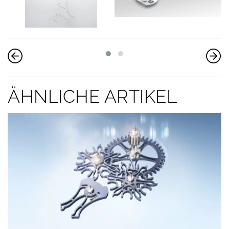
ÄHNLICHE ARTIKEL