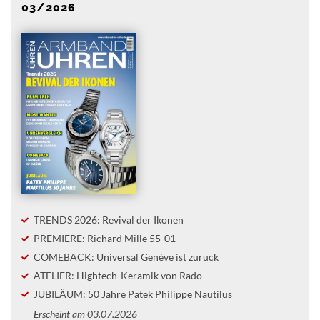
03/2026
TRENDS 2026: Revival der Ikonen
PREMIERE: Richard Mille 55-01
COMEBACK: Universal Genève ist zurück
ATELIER: Hightech-Keramik von Rado
JUBILÄUM: 50 Jahre Patek Philippe Nautilus
Erscheint am 03.07.2026