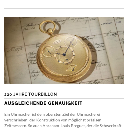
220 JAHRE TOURBILLON
AUSGLEICHENDE GENAUIGKEIT
Ein Uhrmacher ist dem obersten Ziel der Uhrmacherei
verschrieben: der Konstruktion von möglichst präzisen
Zeitmessern. So auch Abraham-Louis Breguet, der die Schwerkraft