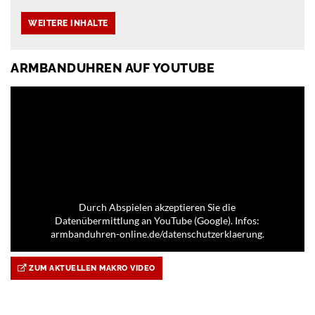
ARMBANDUHREN AUF YOUTUBE
Durch Abspielen akzeptieren Sie die
Datenübermittlung an YouTube (Google). Infos:
armbanduhren-online.de/datenschutzerklaerung.
ZUM AKTUELLEN MAKRO VIDEO