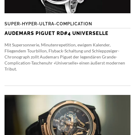
SUPER-HYPER-ULTRA-COMPLICATION
AUDEMARS PIGUET RD#4 UNIVERSELLE
Mit Supersonnerie, Minutenrepetition, ewigem Kalender,
Fliegendem Tourbillon, Flyback-Schaltung und Schleppzeiger-
Chronograph zollt Audemars Piguet der legendären Grande-
Complication-Taschenuhr «Universelle» einen äußerst modernen
Tribut.