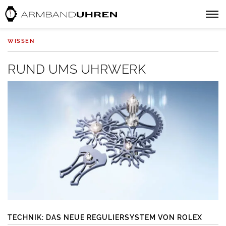
WISSEN
RUND UMS UHRWERK
TECHNIK: DAS NEUE REGULIERSYSTEM VON ROLEX