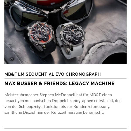
MB&F LM SEQUENTIAL EVO CHRONOGRAPH
MAX BÜSSER & FRIENDS: LEGACY MACHINE
Meisteruhrmacher Stephen McDonnell hat für MB&F einen
neuartigen mechanischen Doppelchronographen entwickelt, der
von der Schleppzeigerfunktion bis zur Rundenzeitmessung
sämtliche Disziplinen der Kurzzeitmessung beherrscht.