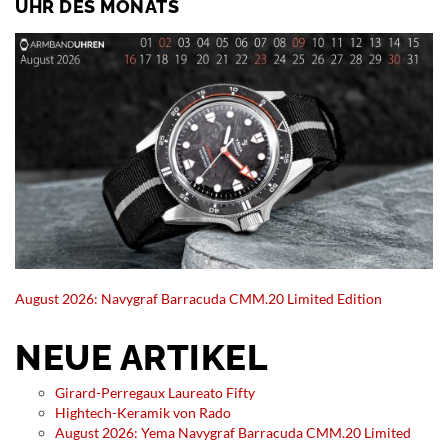
UHR DES MONATS
August 2026: Navygraf Barracuda CMM.20 Limited Edition
NEUE ARTIKEL
Girard-Perregaux Laureato Fifty
Hightech-Keramik von Rado
August 2026: Yema Navygraf Barracuda CMM.20 Limited