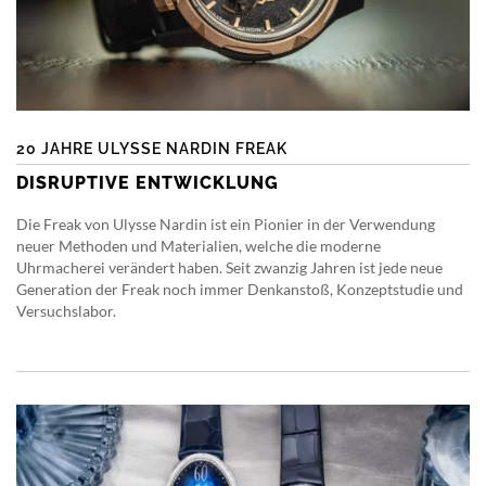
20 JAHRE ULYSSE NARDIN FREAK
DISRUPTIVE ENTWICKLUNG
Die Freak von Ulysse Nardin ist ein Pionier in der Verwendung
neuer Methoden und Materialien, welche die moderne
Uhrmacherei verändert haben. Seit zwanzig Jahren ist jede neue
Generation der Freak noch immer Denkanstoß, Konzeptstudie und
Versuchslabor.