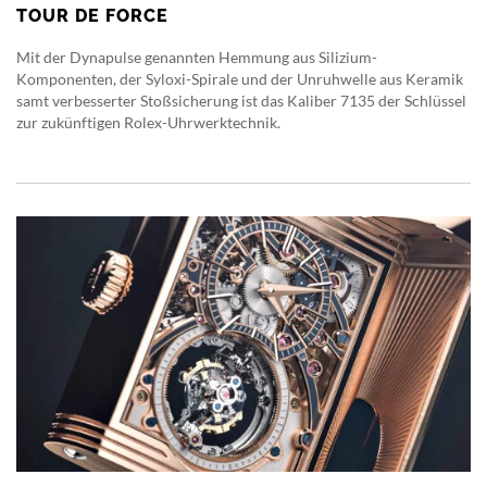
TOUR DE FORCE
Mit der Dynapulse genannten Hemmung aus Silizium-
Komponenten, der Syloxi-Spirale und der Unruhwelle aus Keramik
samt verbesserter Stoßsicherung ist das Kaliber 7135 der Schlüssel
zur zukünftigen Rolex-Uhrwerktechnik.