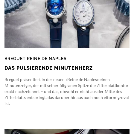
BREGUET REINE DE NAPLES
DAS PULSIERENDE MINUTENHERZ
Breguet präsentiert in der neuen «Reine de Naples» einen
Minutenzeiger, der mit seiner filigranen Spitze die Zifferblattkontur
exakt nachzeichnet – und das, obwohl er nicht aus der Mitte des
Zifferblatts entspringt, das darüber hinaus auch noch eiförmig-oval
ist.