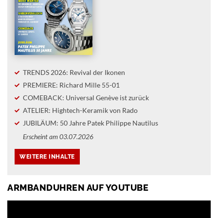
TRENDS 2026: Revival der Ikonen
PREMIERE: Richard Mille 55-01
COMEBACK: Universal Genève ist zurück
ATELIER: Hightech-Keramik von Rado
JUBILÄUM: 50 Jahre Patek Philippe Nautilus
Erscheint am 03.07.2026
ARMBANDUHREN AUF YOUTUBE