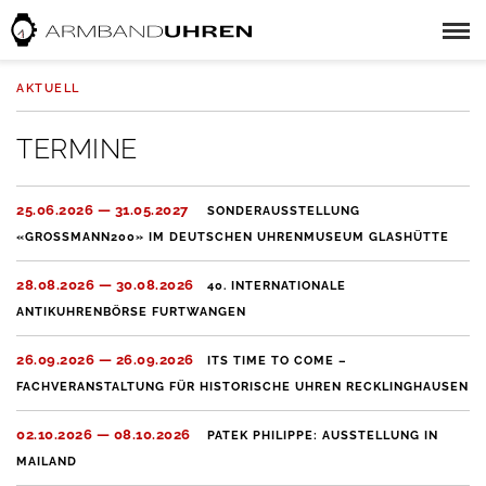
AKTUELL
TERMINE
25.06.2026 — 31.05.2027
SONDERAUSSTELLUNG
«GROSSMANN200» IM DEUTSCHEN UHRENMUSEUM GLASHÜTTE
28.08.2026 — 30.08.2026
40. INTERNATIONALE
ANTIKUHRENBÖRSE FURTWANGEN
26.09.2026 — 26.09.2026
ITS TIME TO COME –
FACHVERANSTALTUNG FÜR HISTORISCHE UHREN RECKLINGHAUSEN
02.10.2026 — 08.10.2026
PATEK PHILIPPE: AUSSTELLUNG IN
MAILAND