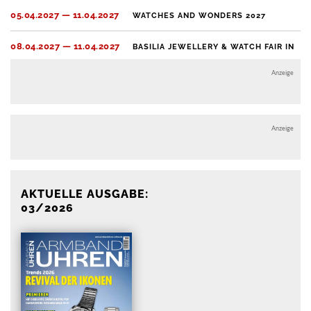
05.04.2027 — 11.04.2027
WATCHES AND WONDERS 2027
08.04.2027 — 11.04.2027
BASILIA JEWELLERY & WATCH FAIR IN
BASEL
Anzeige
Anzeige
AKTUELLE AUSGABE:
03/2026