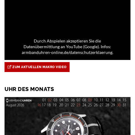
Durch Abspielen akzeptieren Sie die
Datenübermittlung an YouTube (Google). Infos:
armbanduhren-online.de/datenschutzerklaerung.
ZUM AKTUELLEN MAKRO VIDEO
UHR DES MONATS