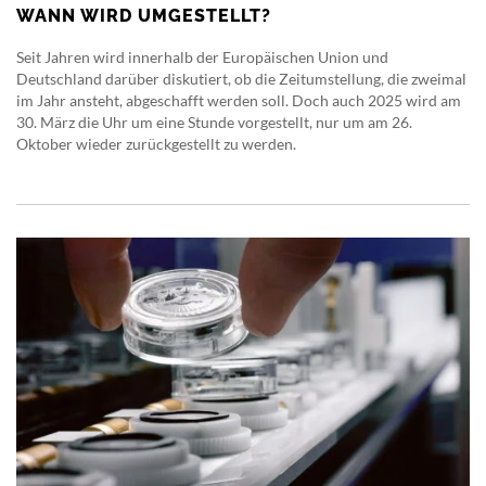
WANN WIRD UMGESTELLT?
Seit Jahren wird innerhalb der Europäischen Union und
Deutschland darüber diskutiert, ob die Zeitumstellung, die zweimal
im Jahr ansteht, abgeschafft werden soll. Doch auch 2025 wird am
30. März die Uhr um eine Stunde vorgestellt, nur um am 26.
Oktober wieder zurückgestellt zu werden.