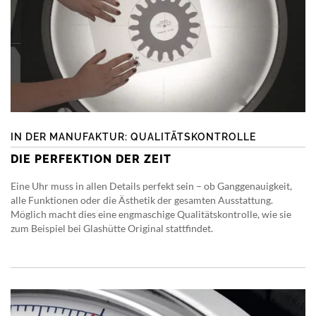
IN DER MANUFAKTUR: QUALITÄTSKONTROLLE
DIE PERFEKTION DER ZEIT
Eine Uhr muss in allen Details perfekt sein – ob Ganggenauigkeit,
alle Funktionen oder die Ästhetik der gesamten Ausstattung.
Möglich macht dies eine engmaschige Qualitätskontrolle, wie sie
zum Beispiel bei Glashütte Original stattfindet.