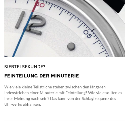
SIEBTELSEKUNDE?
FEINTEILUNG DER MINUTERIE
Wie viele kleine Teilstriche stehen zwischen den längeren
Indexstrichen einer Minuterie mit Feinteilung? Wie viele sollten es
Ihrer Meinung nach sein? Das kann von der Schlagfrequenz des
Uhrwerks abhängen.