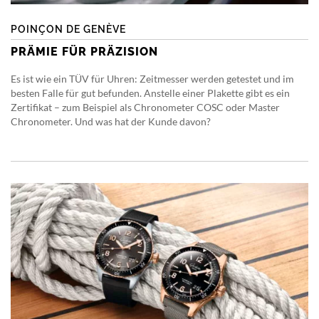
POINÇON DE GENÈVE
PRÄMIE FÜR PRÄZISION
Es ist wie ein TÜV für Uhren: Zeitmesser werden getestet und im
besten Falle für gut befunden. Anstelle einer Plakette gibt es ein
Zertifikat – zum Beispiel als Chronometer COSC oder Master
Chronometer. Und was hat der Kunde davon?