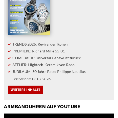
TRENDS 2026: Revival der Ikonen
PREMIERE: Richard Mille 55-01
COMEBACK: Universal Genève ist zurück
ATELIER: Hightech-Keramik von Rado
JUBILÄUM: 50 Jahre Patek Philippe Nautilus
Erscheint am 03.07.2026
ARMBANDUHREN AUF YOUTUBE