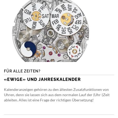
FÜR ALLE ZEITEN?
«EWIGE» UND JAHRESKALENDER
Kalenderanzeigen gehören zu den ältesten Zusatzfunktionen von
Uhren, denn sie lassen sich aus dem normalen Lauf der (Uhr-)Zeit
ableiten. Alles ist eine Frage der richtigen Übersetzung!