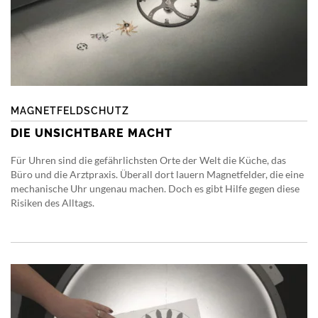
MAGNETFELDSCHUTZ
DIE UNSICHTBARE MACHT
Für Uhren sind die gefährlichsten Orte der Welt die Küche, das
Büro und die Arztpraxis. Überall dort lauern Magnetfelder, die eine
mechanische Uhr ungenau machen. Doch es gibt Hilfe gegen diese
Risiken des Alltags.