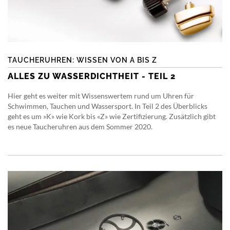
TAUCHERUHREN: WISSEN VON A BIS Z
ALLES ZU WASSERDICHTHEIT - TEIL 2
Hier geht es weiter mit Wissenswertem rund um Uhren für
Schwimmen, Tauchen und Wassersport. In Teil 2 des Überblicks
geht es um »K» wie Kork bis «Z» wie Zertifizierung. Zusätzlich gibt
es neue Taucheruhren aus dem Sommer 2020.