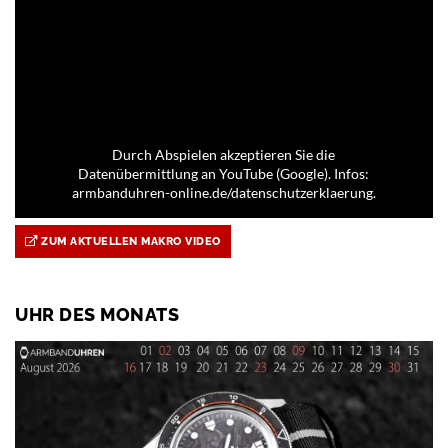
Durch Abspielen akzeptieren Sie die
Datenübermittlung an YouTube (Google). Infos:
armbanduhren-online.de/datenschutzerklaerung.
ZUM AKTUELLEN MAKRO VIDEO
UHR DES MONATS