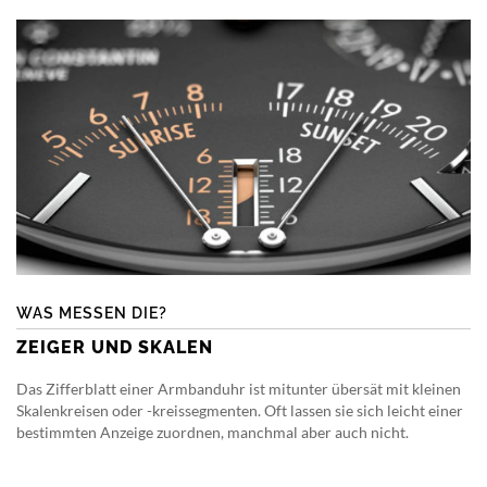
WAS MESSEN DIE?
ZEIGER UND SKALEN
Das Zifferblatt einer Armbanduhr ist mitunter übersät mit kleinen
Skalenkreisen oder -kreissegmenten. Oft lassen sie sich leicht einer
bestimmten Anzeige zuordnen, manchmal aber auch nicht.