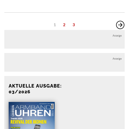
1
2
3
Anzeige
Anzeige
AKTUELLE AUSGABE:
03/2026