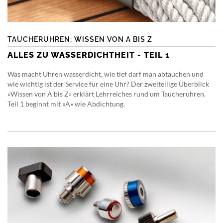
TAUCHERUHREN: WISSEN VON A BIS Z
ALLES ZU WASSERDICHTHEIT - TEIL 1
Was macht Uhren wasserdicht, wie tief darf man abtauchen und
wie wichtig ist der Service für eine Uhr? Der zweiteilige Überblick
«Wissen von A bis Z» erklärt Lehrreiches rund um Taucheruhren.
Teil 1 beginnt mit «A» wie Abdichtung.