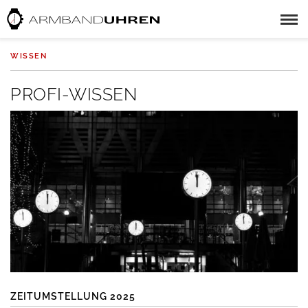
WISSEN
PROFI-WISSEN
ZEITUMSTELLUNG 2025