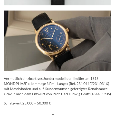
Vermutlich einzigartiges Sondermodell der limitierten 1815
MONDPHASE «Hommage à Emil Lange» (Ref. 231.011F/231.031X)
mit Massivboden und auf Kundenwunsch gefertigter Renaissance-
Gravur nach dem Entwurf von Prof. Carl Ludwig Graff (1844–1906)
Schätzwert 25.000 – 50.000 €