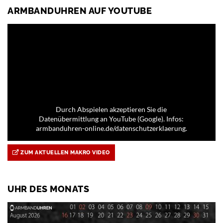
ARMBANDUHREN AUF YOUTUBE
Durch Abspielen akzeptieren Sie die
Datenübermittlung an YouTube (Google). Infos:
armbanduhren-online.de/datenschutzerklaerung.
ZUM AKTUELLEN MAKRO VIDEO
UHR DES MONATS