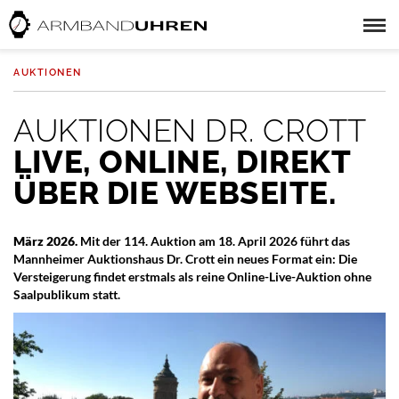
AUKTIONEN
AUKTIONEN DR. CROTT
LIVE, ONLINE, DIREKT
ÜBER DIE WEBSEITE.
März 2026.
Mit der 114. Auktion am 18. April 2026 führt das
Mannheimer Auktionshaus Dr. Crott ein neues Format ein: Die
Versteigerung findet erstmals als reine Online-Live-Auktion ohne
Saalpublikum statt.