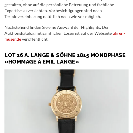
gestalten, ohne auf die persönliche Betreuung und fachliche
Expertise zu verzichten. Vorbesichtigungen sind nach
Terminvereinbarung natürlich nach wie vor möglich.
Nachstehend finden Sie eine Auswahl der Highlights. Der
Auktionskatalog mit sämtlichen Losen ist auf der Webseite
uhren-
muser.de
veröffentlicht.
LOT 26 A. LANGE & SÖHNE 1815 MONDPHASE
«HOMMAGE À EMIL LANGE»