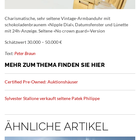
Charismatische, sehr seltene Vintage-Armbanduhr mit
schokoladenbraunem «Nipple Dial», Datumsfenster und Lünette
mit 24h-Anzeige. Seltene «No crown guard»-Version
Schätzwert 30.000 – 50.000 €
Text:
Peter Braun
MEHR ZUM THEMA FINDEN SIE HIER
Certified Pre-Owned: Auktionshäuser
Sylvester Stallone verkauft seltene Patek Philippe
ÄHNLICHE ARTIKEL