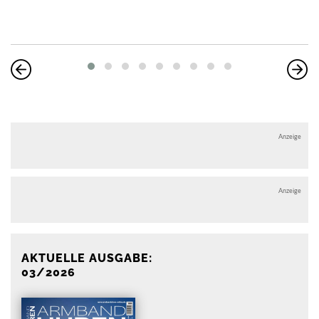
Anzeige
Anzeige
AKTUELLE AUSGABE:
03/2026