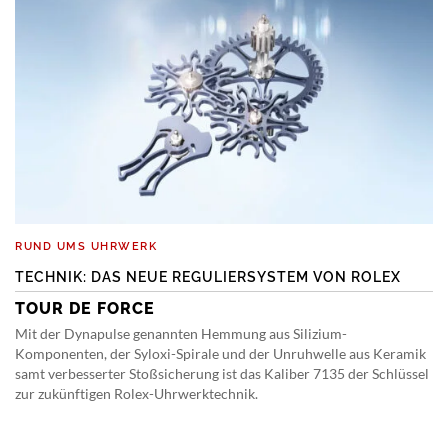
RUND UMS UHRWERK
TECHNIK: DAS NEUE REGULIERSYSTEM VON ROLEX
TOUR DE FORCE
Mit der Dynapulse genannten Hemmung aus Silizium-
Komponenten, der Syloxi-Spirale und der Unruhwelle aus Keramik
samt verbesserter Stoßsicherung ist das Kaliber 7135 der Schlüssel
zur zukünftigen Rolex-Uhrwerktechnik.