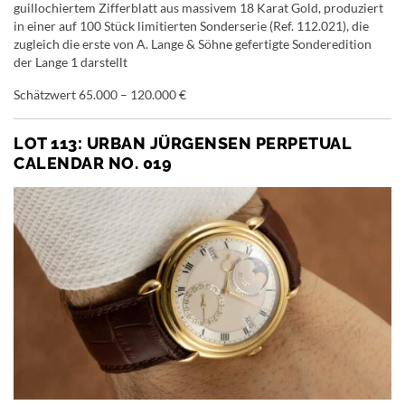
guillochiertem Zifferblatt aus massivem 18 Karat Gold, produziert
in einer auf 100 Stück limitierten Sonderserie (Ref. 112.021), die
zugleich die erste von A. Lange & Söhne gefertigte Sonderedition
der Lange 1 darstellt
Schätzwert 65.000 – 120.000 €
LOT 113: URBAN JÜRGENSEN PERPETUAL
CALENDAR NO. 019