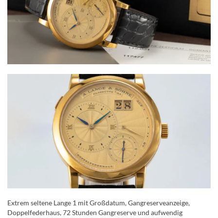
Extrem seltene Lange 1 mit Großdatum, Gangreserveanzeige,
Doppelfederhaus, 72 Stunden Gangreserve und aufwendig