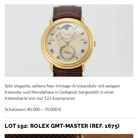
Sehr elegante, seltene Neo-Vintage-Armbanduhr mit ewigem
Kalender und Mondphase in Gelbgold, hergestellt in einer
Kleinstserie von nur 122 Exemplaren
Schätzwert 40.000 – 70.000 €
LOT 192: ROLEX GMT-MASTER (REF. 1675)