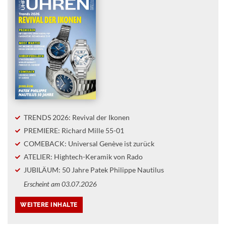
TRENDS 2026: Revival der Ikonen
PREMIERE: Richard Mille 55-01
COMEBACK: Universal Genève ist zurück
ATELIER: Hightech-Keramik von Rado
JUBILÄUM: 50 Jahre Patek Philippe Nautilus
Erscheint am 03.07.2026