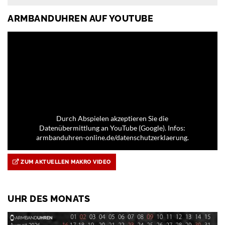
ARMBANDUHREN AUF YOUTUBE
Durch Abspielen akzeptieren Sie die
Datenübermittlung an YouTube (Google). Infos:
armbanduhren-online.de/datenschutzerklaerung.
ZUM AKTUELLEN MAKRO VIDEO
UHR DES MONATS