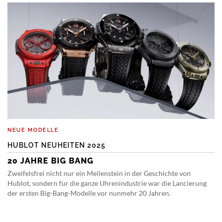
NEUE MODELLE
HUBLOT NEUHEITEN 2025
20 JAHRE BIG BANG
Zweifelsfrei nicht nur ein Meilenstein in der Geschichte von
Hublot, sondern für die ganze Uhrenindustrie war die Lancierung
der ersten Big-Bang-Modelle vor nunmehr 20 Jahren.