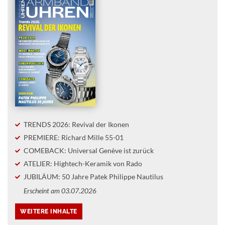
TRENDS 2026: Revival der Ikonen
PREMIERE: Richard Mille 55-01
COMEBACK: Universal Genève ist zurück
ATELIER: Hightech-Keramik von Rado
JUBILÄUM: 50 Jahre Patek Philippe Nautilus
Erscheint am 03.07.2026