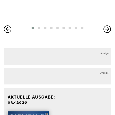
Anzeige
Anzeige
AKTUELLE AUSGABE:
03/2026