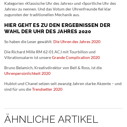
Kategorien «Klassische Uhr des Jahres» und «Sportliche Uhr des
Jahres« zu nennen. Und das Votum der Uhrenfreunde fiel klar
zugunsten der traditionellen Mechanik aus.
HIER GEHT ES ZU DEN ERGEBNISSEN DER
WAHL DER UHR DES JAHRES 2020
So haben die Leser gewählt:
Die Uhren des Jahres 2020
Die Richard Mille RM 62-01 ACJ mit Tourbillon und
Vibrationsalarm ist unsere
Grande Complication 2020
Bruno Belamich, Kreativdirektor von Bell & Ross, ist die
Uhrenpersönlichkeit 2020
Hublot und Chanel setzen seit zwanzig Jahren starke Akzente – und
sind für uns die
Trendsetter 2020
ÄHNLICHE ARTIKEL