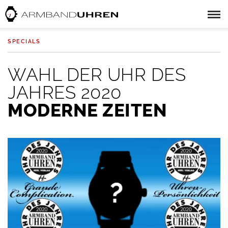
SPECIALS
WAHL DER UHR DES
JAHRES 2020
MODERNE ZEITEN