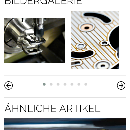
BILDERGALERIE
ÄHNLICHE ARTIKEL