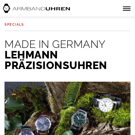
SPECIALS
MADE IN GERMANY
LEHMANN
PRÄZISIONSUHREN