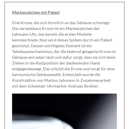
Markenzeichen mit Patent
Eine Krone, die sich förmlich an das Gehäuse schmiegt:
Die versenkbare Krone ist ein Markenzeichen der
Lehmann-Uhr, das bereits die ersten Modelle
kennzeichnete. Nun wird dieses System durch ein Patent
geschützt. Dessen wichtigstes Element ist ein
Teleskopmechanismus, der die federnd gelagerte Krone im
Gehäuse einrasten lässt und dafür sorgt, dass sie sich beim
Ziehen in die Rastposition der bedienenden Hand
entgegenbewegt. Das schützt die Krone und sorgt für eine
harmonische Gehäuseoptik. Entwickelt wurde die
Konstruktion von Markus Lehmann in Zusammenarbeit
mit dem Schweizer Uhrmacher Andreas Strehler.