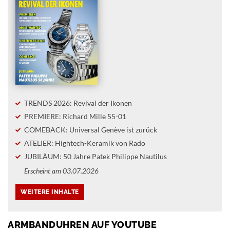
TRENDS 2026: Revival der Ikonen
PREMIERE: Richard Mille 55-01
COMEBACK: Universal Genève ist zurück
ATELIER: Hightech-Keramik von Rado
JUBILÄUM: 50 Jahre Patek Philippe Nautilus
Erscheint am 03.07.2026
ARMBANDUHREN AUF YOUTUBE