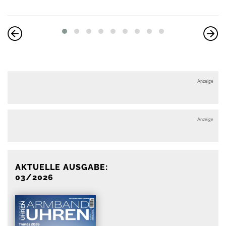
Anzeige
Anzeige
AKTUELLE AUSGABE:
03/2026