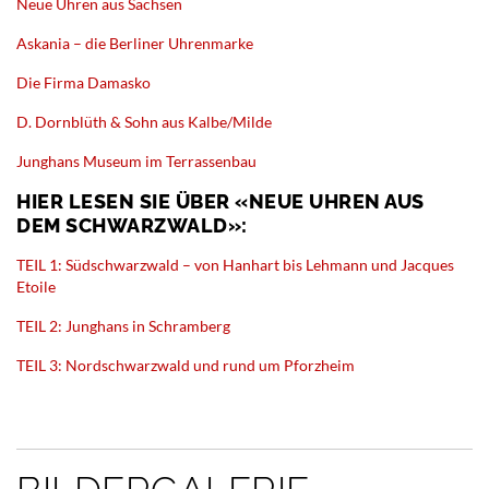
Neue Uhren aus Sachsen
Askania – die Berliner Uhrenmarke
Die Firma Damasko
D. Dornblüth & Sohn aus Kalbe/Milde
Junghans Museum im Terrassenbau
HIER LESEN SIE ÜBER «NEUE UHREN AUS
DEM SCHWARZWALD»:
TEIL 1: Südschwarzwald – von Hanhart bis Lehmann und Jacques
Etoile
TEIL 2: Junghans in Schramberg
TEIL 3: Nordschwarzwald und rund um Pforzheim