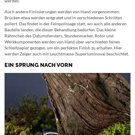
werden.
Auch andere Finissierungen werden von Hand vorgenommen:
Brücken etwa werden entgratet und in verschiedenen Schritten
poliert. Das findet in der Feinpolissage statt, wo auch alle anderen
Bauteile landen, die dieser Behandlung bedürfen. Das kleine
Rähmchen des Datumsfensters, Stundenmarker, Rotor und
Werkkomponenten werden von Hand über verschieden feines
Schleifpapier gezogen, um ein perfektes Finish zu erhalten. Hier
werden Zeiger auch mit Leuchtmasse (Superluminova) beschichtet.
EIN SPRUNG NACH VORN