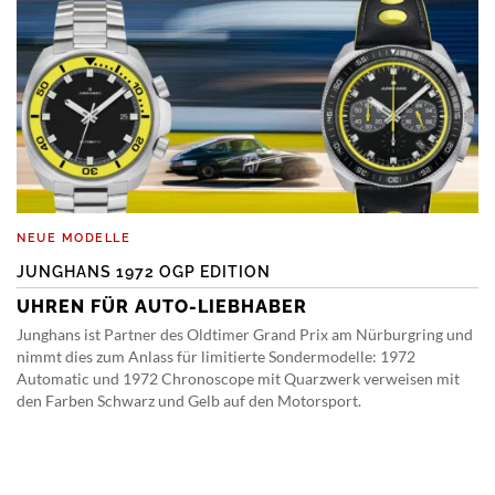
NEUE MODELLE
JUNGHANS 1972 OGP EDITION
UHREN FÜR AUTO-LIEBHABER
Junghans ist Partner des Oldtimer Grand Prix am Nürburgring und
nimmt dies zum Anlass für limitierte Sondermodelle: 1972
Automatic und 1972 Chronoscope mit Quarzwerk verweisen mit
den Farben Schwarz und Gelb auf den Motorsport.