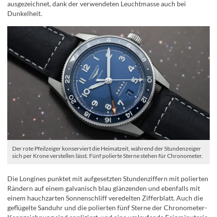
ausgezeichnet, dank der verwendeten Leuchtmasse auch bei
Dunkelheit.
Der rote Pfeilzeiger konserviert die Heimatzeit, während der Stundenzeiger
sich per Krone verstellen lässt. Fünf polierte Sterne stehen für Chronometer.
Die Longines punktet mit aufgesetzten Stundenziffern mit polierten
Rändern auf einem galvanisch blau glänzenden und ebenfalls mit
einem hauchzarten Sonnenschliff veredelten Zifferblatt. Auch die
geflügelte Sanduhr und die polierten fünf Sterne der Chronometer-