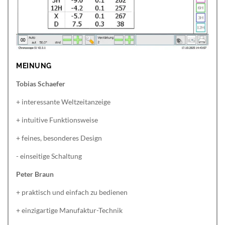
MEINUNG
Tobias Schaefer
+ interessante Weltzeitanzeige
+ intuitive Funktionsweise
+ feines, besonderes Design
- einseitige Schaltung
Peter Braun
+ praktisch und einfach zu bedienen
+ einzigartige Manufaktur-Technik