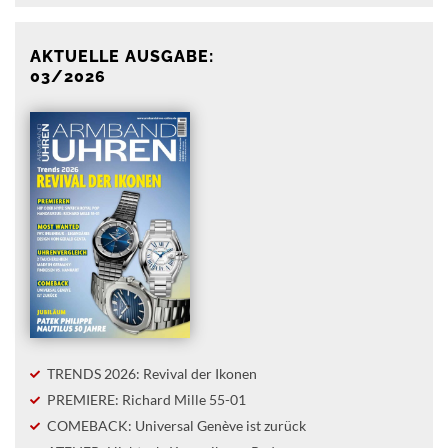
AKTUELLE AUSGABE:
03/2026
TRENDS 2026: Revival der Ikonen
PREMIERE: Richard Mille 55-01
COMEBACK: Universal Genève ist zurück