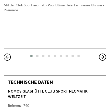
Mit der Club Sport neomatik Worldtimer feiert ein neues Uhrwerk
Premiere.
TECHNISCHE DATEN
NOMOS GLASHÜTTE CLUB SPORT NEOMATIK
WELTZEIT
Referenz:
790