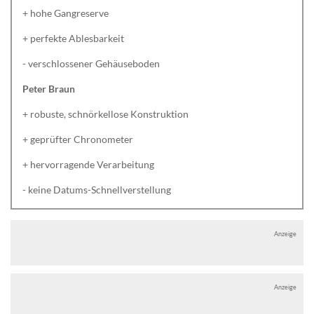
+ hohe Gangreserve
+ perfekte Ablesbarkeit
- verschlossener Gehäuseboden
Peter Braun
+ robuste, schnörkellose Konstruktion
+ geprüfter Chronometer
+ hervorragende Verarbeitung
- keine Datums-Schnellverstellung
Anzeige
Anzeige