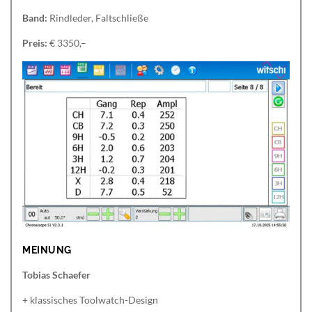
Band:
Rindleder, Faltschließe
Preis:
€ 3350,–
MEINUNG
Tobias Schaefer
+ klassisches Toolwatch-Design