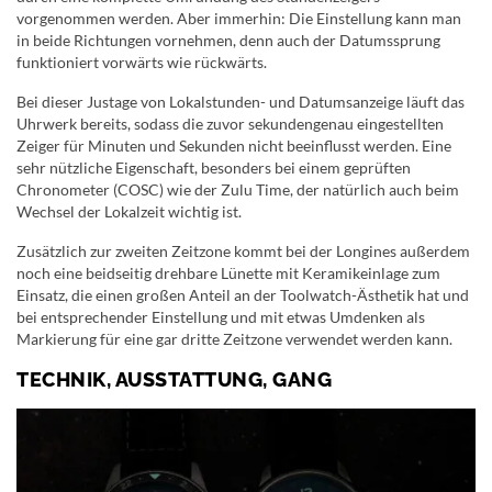
vorgenommen werden. Aber immerhin: Die Einstellung kann man
in beide Richtungen vornehmen, denn auch der Datumssprung
funktioniert vorwärts wie rückwärts.
Bei dieser Justage von Lokalstunden- und Datumsanzeige läuft das
Uhrwerk bereits, sodass die zuvor sekundengenau eingestellten
Zeiger für Minuten und Sekunden nicht beeinflusst werden. Eine
sehr nützliche Eigenschaft, besonders bei einem geprüften
Chronometer (COSC) wie der Zulu Time, der natürlich auch beim
Wechsel der Lokalzeit wichtig ist.
Zusätzlich zur zweiten Zeitzone kommt bei der Longines außerdem
noch eine beidseitig drehbare Lünette mit Keramikeinlage zum
Einsatz, die einen großen Anteil an der Toolwatch-Ästhetik hat und
bei entsprechender Einstellung und mit etwas Umdenken als
Markierung für eine gar dritte Zeitzone verwendet werden kann.
TECHNIK, AUSSTATTUNG, GANG