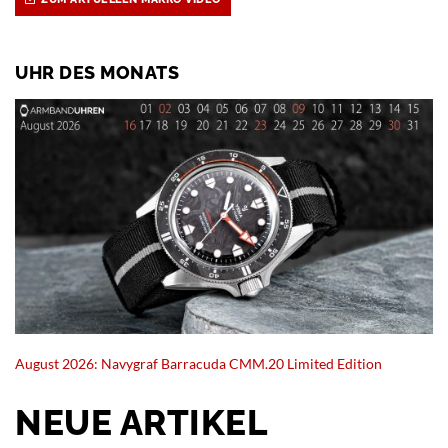
UHR DES MONATS
August 2026: Navygraf Barracuda CMM.20 Limited Edition
NEUE ARTIKEL