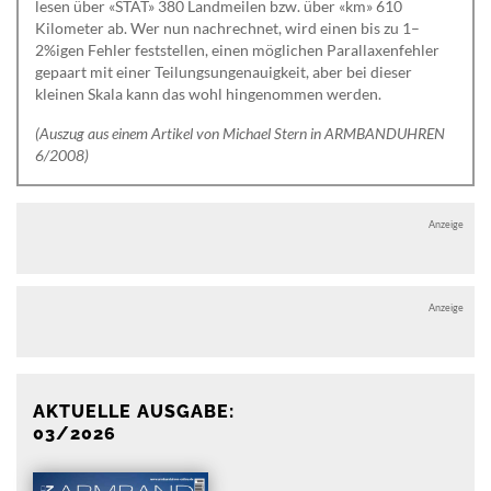
lesen über «STAT» 380 Landmeilen bzw. über «km» 610
Kilometer ab. Wer nun nachrechnet, wird einen bis zu 1–
2%igen Fehler feststellen, einen möglichen Parallaxenfehler
gepaart mit einer Teilungsungenauigkeit, aber bei dieser
kleinen Skala kann das wohl hingenommen werden.
(Auszug aus einem Artikel von Michael Stern in ARMBANDUHREN
6/2008)
Anzeige
Anzeige
AKTUELLE AUSGABE:
03/2026