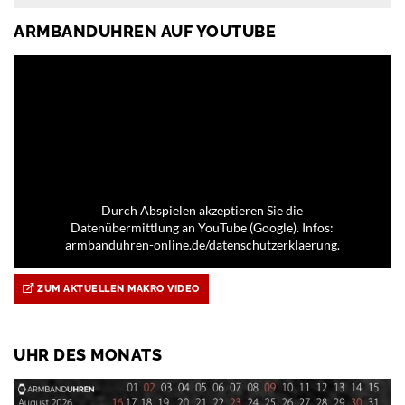
ARMBANDUHREN AUF YOUTUBE
Durch Abspielen akzeptieren Sie die
Datenübermittlung an YouTube (Google). Infos:
armbanduhren-online.de/datenschutzerklaerung.
ZUM AKTUELLEN MAKRO VIDEO
UHR DES MONATS