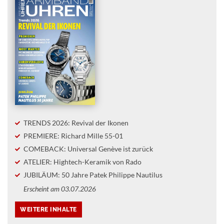
TRENDS 2026: Revival der Ikonen
PREMIERE: Richard Mille 55-01
COMEBACK: Universal Genève ist zurück
ATELIER: Hightech-Keramik von Rado
JUBILÄUM: 50 Jahre Patek Philippe Nautilus
Erscheint am 03.07.2026