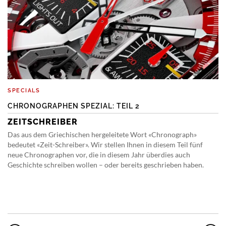
SPECIALS
CHRONOGRAPHEN SPEZIAL: TEIL 2
ZEITSCHREIBER
Das aus dem Griechischen hergeleitete Wort «Chronograph»
bedeutet «Zeit-Schreiber». Wir stellen Ihnen in diesem Teil fünf
neue Chronographen vor, die in diesem Jahr überdies auch
Geschichte schreiben wollen – oder bereits geschrieben haben.