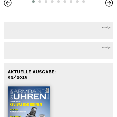
Anzeige
Anzeige
AKTUELLE AUSGABE:
03/2026