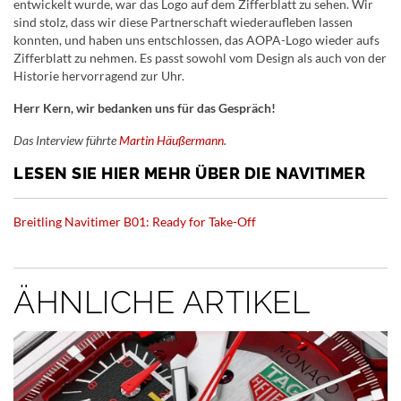
entwickelt wurde, war das Logo auf dem Zifferblatt zu sehen. Wir
sind stolz, dass wir diese Partnerschaft wiederaufleben lassen
konnten, und haben uns entschlossen, das AOPA-Logo wieder aufs
Zifferblatt zu nehmen. Es passt sowohl vom Design als auch von der
Historie hervorragend zur Uhr.
Herr Kern, wir bedanken uns für das Gespräch!
Das Interview führte
Martin Häußermann
.
LESEN SIE HIER MEHR ÜBER DIE NAVITIMER
Breitling Navitimer B01: Ready for Take-Off
ÄHNLICHE ARTIKEL