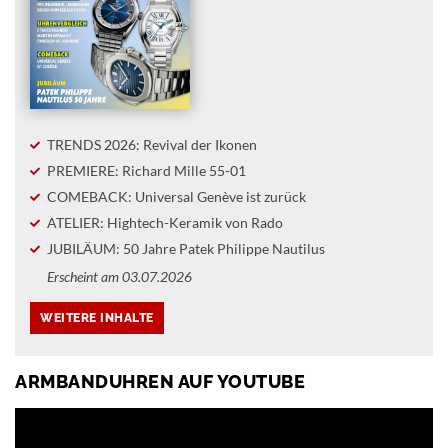
TRENDS 2026: Revival der Ikonen
PREMIERE: Richard Mille 55-01
COMEBACK: Universal Genève ist zurück
ATELIER: Hightech-Keramik von Rado
JUBILÄUM: 50 Jahre Patek Philippe Nautilus
Erscheint am 03.07.2026
ARMBANDUHREN AUF YOUTUBE