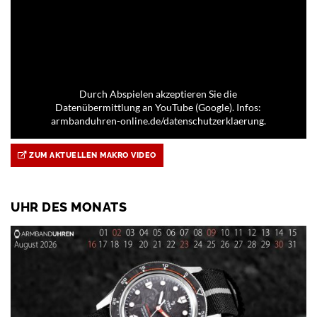
Durch Abspielen akzeptieren Sie die
Datenübermittlung an YouTube (Google). Infos:
armbanduhren-online.de/datenschutzerklaerung.
ZUM AKTUELLEN MAKRO VIDEO
UHR DES MONATS