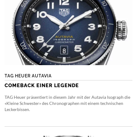
TAG HEUER AUTAVIA
COMEBACK EINER LEGENDE
TAG Heuer präsentiert in diesem Jahr mit der Autavia Isograph die
«Kleine Schwester» des Chronographen mit einem technischen
Leckerbissen.