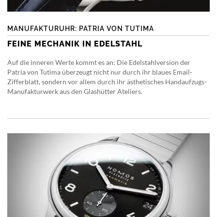
MANUFAKTURUHR: PATRIA VON TUTIMA
FEINE MECHANIK IN EDELSTAHL
Auf die inneren Werte kommt es an: Die Edelstahlversion der
Patria von Tutima überzeugt nicht nur durch ihr blaues Email-
Zifferblatt, sondern vor allem durch ihr ästhetisches Handaufzugs-
Manufakturwerk aus den Glashütter Ateliers.