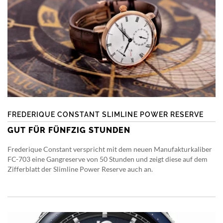
FREDERIQUE CONSTANT SLIMLINE POWER RESERVE
GUT FÜR FÜNFZIG STUNDEN
Frederique Constant verspricht mit dem neuen Manufakturkaliber
FC-703 eine Gangreserve von 50 Stunden und zeigt diese auf dem
Zifferblatt der Slimline Power Reserve auch an.