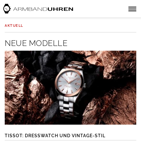
AKTUELL
NEUE MODELLE
TISSOT: DRESSWATCH UND VINTAGE-STIL