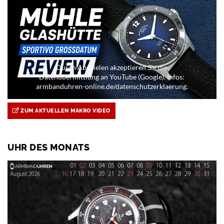
Durch Abspielen akzeptieren Sie die
Datenübermittlung an YouTube (Google). Infos:
armbanduhren-online.de/datenschutzerklaerung.
ZUM AKTUELLEN MAKRO VIDEO
UHR DES MONATS