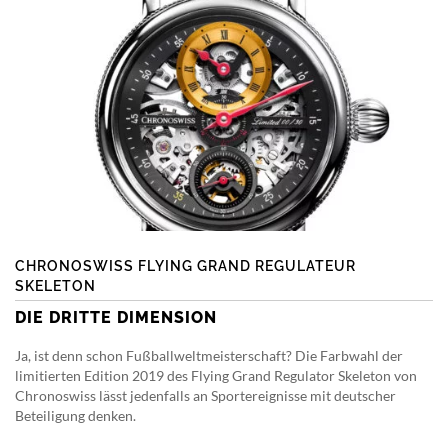
CHRONOSWISS FLYING GRAND REGULATEUR
SKELETON
DIE DRITTE DIMENSION
Ja, ist denn schon Fußballweltmeisterschaft? Die Farbwahl der
limitierten Edition 2019 des Flying Grand Regulator Skeleton von
Chronoswiss lässt jedenfalls an Sportereignisse mit deutscher
Beteiligung denken.