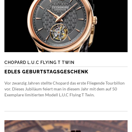
CHOPARD L.U.C FLYING T TWIN
EDLES GEBURTSTAGSGESCHENK
Vor zwanzig Jahren stellte Chopard das erste Fliegende Tourbillon
vor. Dieses Jubiläum feiert man in diesem Jahr mit dem auf 50
Exemplare limitierten Modell L.U.C Flying T Twin.