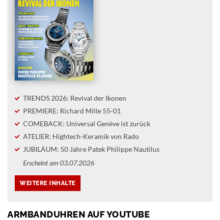
TRENDS 2026: Revival der Ikonen
PREMIERE: Richard Mille 55-01
COMEBACK: Universal Genève ist zurück
ATELIER: Hightech-Keramik von Rado
JUBILÄUM: 50 Jahre Patek Philippe Nautilus
Erscheint am 03.07.2026
ARMBANDUHREN AUF YOUTUBE