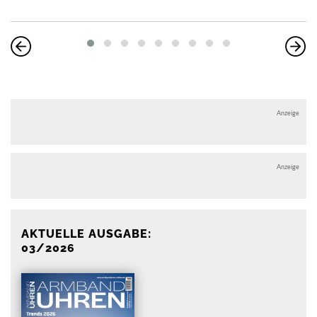
Anzeige
Anzeige
AKTUELLE AUSGABE:
03/2026