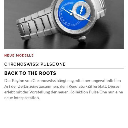
NEUE MODELLE
CHRONOSWISS: PULSE ONE
BACK TO THE ROOTS
Der Beginn von Chronoswiss hängt eng mit einer ungewöhnlichen
Art der Zeitanzeige zusammen: dem Regulator-Zifferblatt. Dieses
erlebt mit der Vorstellung der neuen Kollektion Pulse One nun eine
neue Interpretation.