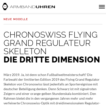
NEUE MODELLE
CHRONOSWISS FLYING
GRAND REGULATEUR
SKELETON
DIE DRITTE DIMENSION
März 2019. Ja, ist denn schon Fußballweltmeisterschaft? Die
Farbwahl der limitierten Edition 2019 des Flying Grand Regulator
Skeleton von Chronoswiss lässt jedenfalls an Sportereignisse mit
deutscher Beteiligung denken. Denn Schwarz ist mit signalroten
Zeigern und einer orange-gelben Stundenskala kombiniert. Den
Rahmen bietet die in den vergangenen Jahren mehr und mehr
verfeinerte Chronoswiss-Optik mit dreidimensionalem Regulator-