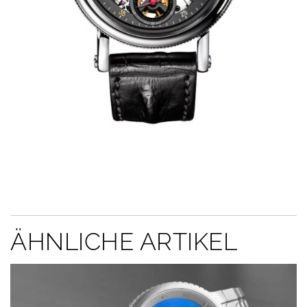
ÄHNLICHE ARTIKEL