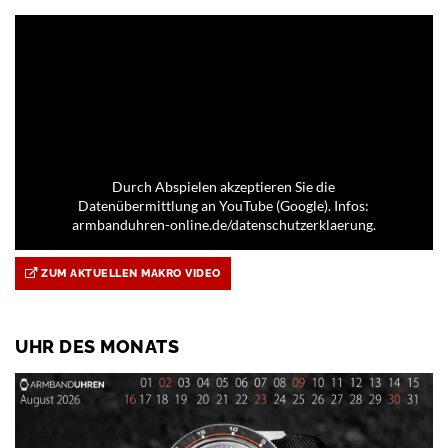
Durch Abspielen akzeptieren Sie die
Datenübermittlung an YouTube (Google). Infos:
armbanduhren-online.de/datenschutzerklaerung.
ZUM AKTUELLEN MAKRO VIDEO
UHR DES MONATS