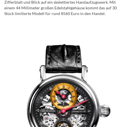
Zifferblatt und Blick auf ein skelettiertes Handaufzugswerk. Mit
einem 44 Millimeter großen Edelstahlgehäuse kommt das auf 30
Stück limitierte Modell für rund 8560 Euro in den Handel.