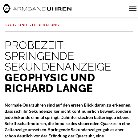
KAUF- UND STILBERATUNG
PROBEZEIT:
SPRINGENDE
SEKUNDENANZEIGE
GEOPHYSIC UND
RICHARD LANGE
Normale Quarzuhren sind auf den ersten Blick daran zu erkennen,
dass sich ihr Sekundenzeiger nicht kontinuierlich bewegt, sondern
jede Sekunde einmal springt. Dahinter stecken batteriegetriebene
Schrittschaltmotoren, die Impulse des steuernden Quarzes in eine
Zeitanzeige umsetzen. Springende Sekundenzeiger gab es aber
schon deutlich vor der Erfindung der Quarzuhr, eine