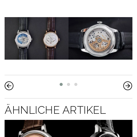
ÄHNLICHE ARTIKEL