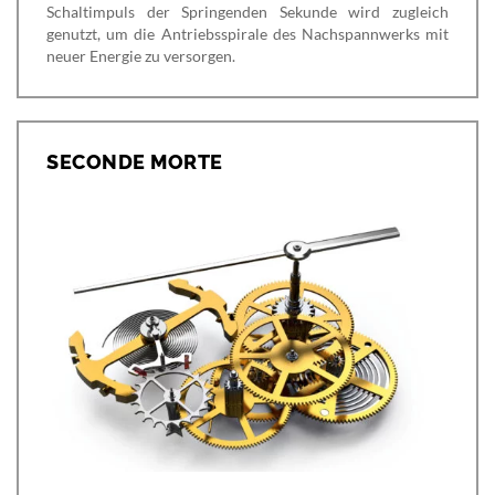
Schaltimpuls der Springenden Sekunde wird zugleich
genutzt, um die Antriebsspirale des Nachspannwerks mit
neuer Energie zu versorgen.
SECONDE MORTE