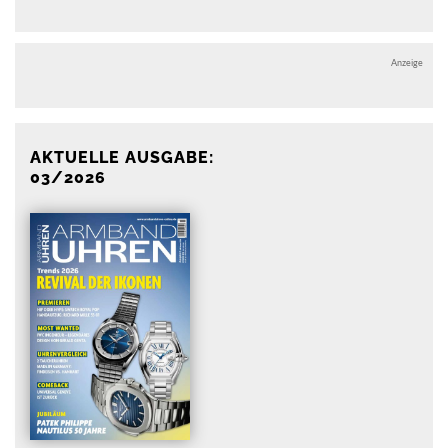
Anzeige
AKTUELLE AUSGABE:
03/2026