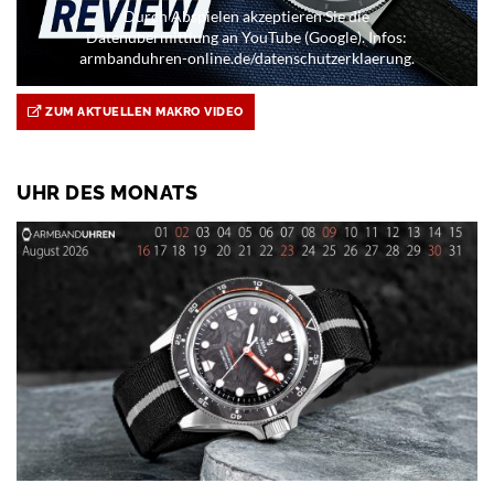
Durch Abspielen akzeptieren Sie die
Datenübermittlung an YouTube (Google). Infos:
armbanduhren-online.de/datenschutzerklaerung.
ZUM AKTUELLEN MAKRO VIDEO
UHR DES MONATS