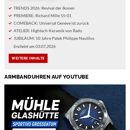
TRENDS 2026: Revival der Ikonen
PREMIERE: Richard Mille 55-01
COMEBACK: Universal Genève ist zurück
ATELIER: Hightech-Keramik von Rado
JUBILÄUM: 50 Jahre Patek Philippe Nautilus
Erscheint am 03.07.2026
ARMBANDUHREN AUF YOUTUBE