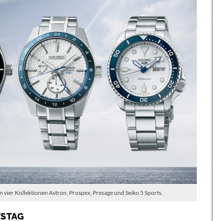
vier Kollektionen Astron, Prospex, Presage und Seiko 5 Sports.
TSTAG