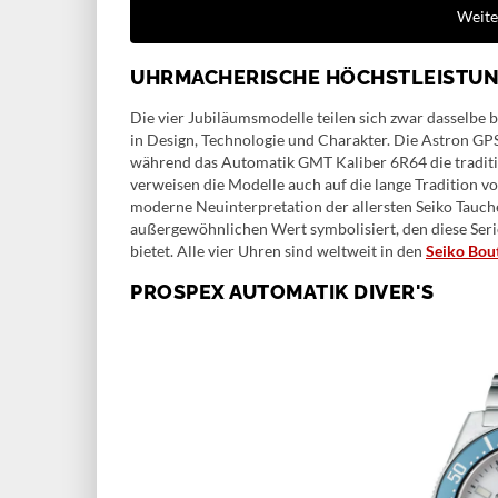
Weite
UHRMACHERISCHE HÖCHSTLEISTU
Die vier Jubiläumsmodelle teilen sich zwar dasselbe 
in Design, Technologie und Charakter. Die Astron GPS
während das Automatik GMT Kaliber 6R64 die traditi
verweisen die Modelle auch auf die lange Tradition vo
moderne Neuinterpretation der allersten Seiko Tauch
außergewöhnlichen Wert symbolisiert, den diese Seri
bietet. Alle vier Uhren sind weltweit in den
Seiko Bou
PROSPEX AUTOMATIK DIVER'S