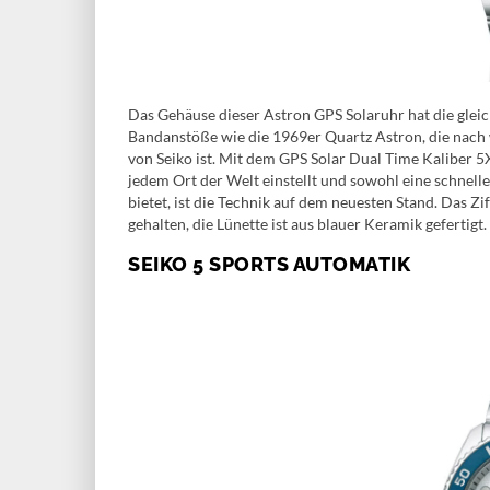
Das Gehäuse dieser Astron GPS Solaruhr hat die glei
Bandanstöße wie die 1969er Quartz Astron, die nach
von Seiko ist. Mit dem GPS Solar Dual Time Kaliber 5X5
jedem Ort der Welt einstellt und sowohl eine schnell
bietet, ist die Technik auf dem neuesten Stand. Das Zif
gehalten, die Lünette ist aus blauer Keramik gefertigt.
SEIKO 5 SPORTS AUTOMATIK