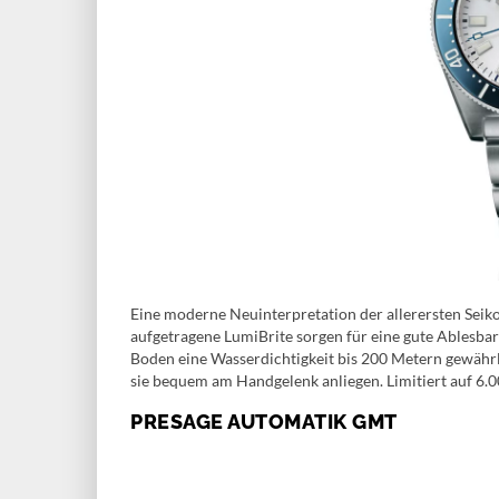
Eine moderne Neuinterpretation der allerersten Seik
aufgetragene LumiBrite sorgen für eine gute Ablesba
Boden eine Wasserdichtigkeit bis 200 Metern gewährl
sie bequem am Handgelenk anliegen. Limitiert auf 6.0
PRESAGE AUTOMATIK GMT