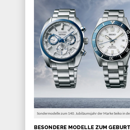
Sondermodelle zum 140. Jubiläumsjahr der Marke Seiko in den 
BESONDERE MODELLE ZUM GEBUR