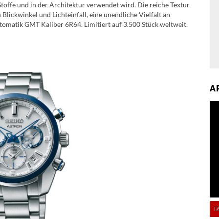
Stoffe und in der Architektur verwendet wird. Die reiche Textur
Blickwinkel und Lichteinfall, eine unendliche Vielfalt an
tomatik GMT Kaliber 6R64. Limitiert auf 3.500 Stück weltweit.
A