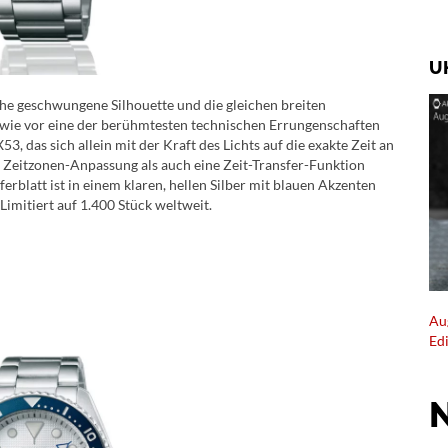
U
che geschwungene Silhouette und die gleichen breiten
 wie vor eine der berühmtesten technischen Errungenschaften
3, das sich allein mit der Kraft des Lichts auf die exakte Zeit an
e Zeitzonen-Anpassung als auch eine Zeit-Transfer-Funktion
ferblatt ist in einem klaren, hellen Silber mit blauen Akzenten
 Limitiert auf 1.400 Stück weltweit.
Au
Ed