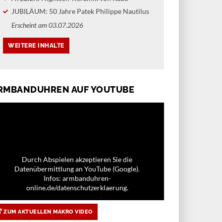
JUBILÄUM: 50 Jahre Patek Philippe Nautilus
Erscheint am 03.07.2026
RMBANDUHREN AUF YOUTUBE
Durch Abspielen akzeptieren Sie die
Datenübermittlung an YouTube (Google).
Infos: armbanduhren-
online.de/datenschutzerklaerung.
ZUM AKTUELLEN MAKRO VIDEO