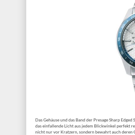
Das Gehäuse und das Band der Presage Sharp Edged Se
das einfallende Licht aus jedem Blickwinkel perfekt 
nicht nur vor Kratzern, sondern bewahrt auch deren G