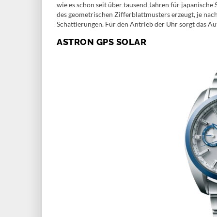
wie es schon seit über tausend Jahren für japanische 
des geometrischen Zifferblattmusters erzeugt, je nach 
Schattierungen. Für den Antrieb der Uhr sorgt das Au
ASTRON GPS SOLAR