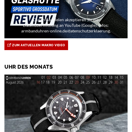
Durch Abspielen akzeptieren Sie die
Datenübermittlung an YouTube (Google). Infos:
armbanduhren-online.de/datenschutzerklaerung.
ZUM AKTUELLEN MAKRO VIDEO
UHR DES MONATS