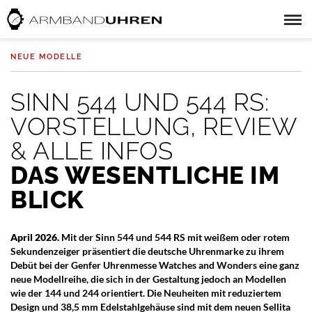
NEUE MODELLE
SINN 544 UND 544 RS:
VORSTELLUNG, REVIEW
& ALLE INFOS
DAS WESENTLICHE IM
BLICK
April 2026.
Mit der Sinn 544 und 544 RS mit weißem oder rotem
Sekundenzeiger präsentiert die deutsche Uhrenmarke zu ihrem
Debüt bei der Genfer Uhrenmesse Watches and Wonders eine ganz
neue Modellreihe, die sich in der Gestaltung jedoch an Modellen
wie der 144 und 244 orientiert. Die Neuheiten mit reduziertem
Design und 38,5 mm Edelstahlgehäuse sind mit dem neuen Sellita