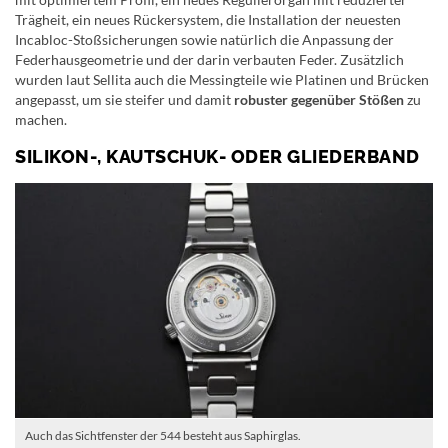
Trägheit, ein neues Rückersystem, die Installation der neuesten
Incabloc-Stoßsicherungen sowie natürlich die Anpassung der
Federhausgeometrie und der darin verbauten Feder. Zusätzlich
wurden laut Sellita auch die Messingteile wie Platinen und Brücken
angepasst, um sie steifer und damit
robuster gegenüber Stößen
zu
machen.
SILIKON-, KAUTSCHUK- ODER GLIEDERBAND
Auch das Sichtfenster der 544 besteht aus Saphirglas.