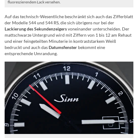
fluoreszierendem Lack versehen.
Auf das technisch-Wesentliche beschränkt sich auch das Zifferblatt
der Modelle 544 und 544 RS, die sich übrigens nur bei der
Lackierung des Sekundenzeigers
voneinander unterscheiden. Der
mattschwarze Untergrund wird mit Ziffern von 1 bis 12 am Rehaut
und einer feingeteilten Minuterie in kontraststarkem Weiß
bedruckt und auch das
Datumsfenster
bekommt eine
entsprechende Umrandung.