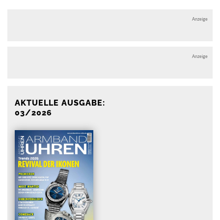
Anzeige
Anzeige
AKTUELLE AUSGABE:
03/2026