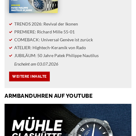
TRENDS 2026: Revival der Ikonen
PREMIERE: Richard Mille 55-01
COMEBACK: Universal Genève ist zurück
ATELIER: Hightech-Keramik von Rado
JUBILÄUM: 50 Jahre Patek Philippe Nautilus
Erscheint am 03.07.2026
ARMBANDUHREN AUF YOUTUBE