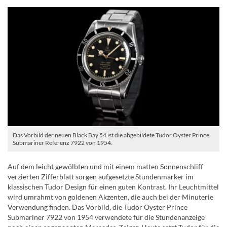
Das Vorbild der neuen Black Bay 54 ist die abgebildete Tudor Oyster Prince
Submariner Referenz 7922 von 1954.
Auf dem leicht gewölbten und mit einem matten Sonnenschliff
verzierten Zifferblatt sorgen aufgesetzte Stundenmarker im
klassischen Tudor Design für einen guten Kontrast. Ihr Leuchtmittel
wird umrahmt von goldenen Akzenten, die auch bei der Minuterie
Verwendung finden. Das Vorbild, die Tudor Oyster Prince
Submariner 7922 von 1954 verwendete für die Stundenanzeige