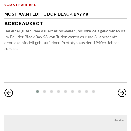
SAMMLERUHREN
MOST WANTED: TUDOR BLACK BAY 58
BORDEAUXROT
Bei einer guten Idee dauert es bisweilen, bis ihre Zeit gekommen ist.
Im Fall der Black Bay 58 von Tudor waren es rund 3 Jahrzehnte,
denn das Modell geht auf einen Prototyp aus den 1990er Jahren
zurück.
Anzeige