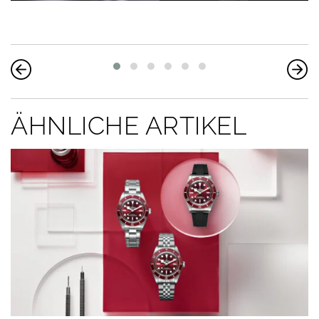
ÄHNLICHE ARTIKEL