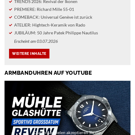
TRENDS 2026: Revival der Ikonen
PREMIERE: Richard Mille 55-01
COMEBACK: Universal Genève ist zurück
ATELIER: Hightech-Keramik von Rado
JUBILÄUM: 50 Jahre Patek Philippe Nautilus
Erscheint am 03.07.2026
ARMBANDUHREN AUF YOUTUBE
Durch Abspielen akzeptieren Sie die