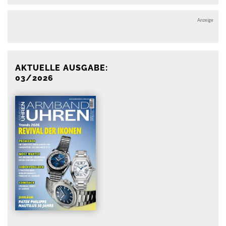
Anzeige
AKTUELLE AUSGABE:
03/2026