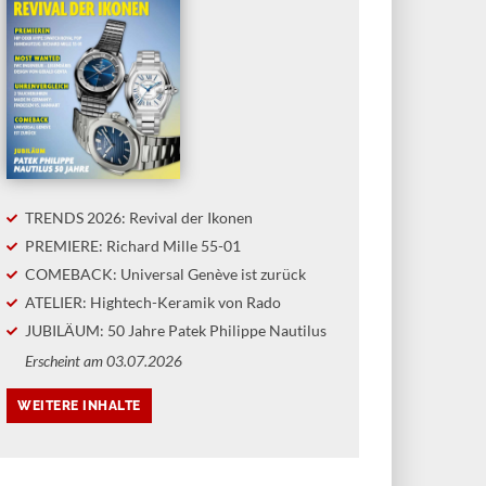
TRENDS 2026: Revival der Ikonen
PREMIERE: Richard Mille 55-01
COMEBACK: Universal Genève ist zurück
ATELIER: Hightech-Keramik von Rado
JUBILÄUM: 50 Jahre Patek Philippe Nautilus
Erscheint am 03.07.2026