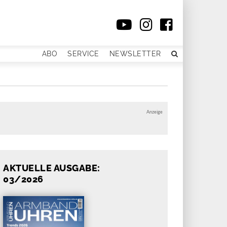
ABO
SERVICE
NEWSLETTER
Anzeige
AKTUELLE AUSGABE:
03/2026