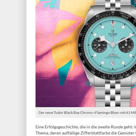
Der neue Tudor Black Bay Chrono «Flamingo Blue» mit 41 Mi
Eine Erfolgsgeschichte, die in die zweite Runde geht
Thema, deren auffällige Zifferblattfarbe die Gemüter 