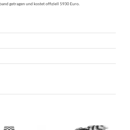
and getragen und kostet offiziell 5930 Euro.