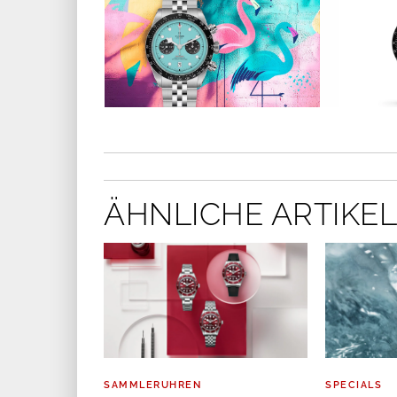
ÄHNLICHE ARTIKEL
SAMMLERUHREN
SPECIALS