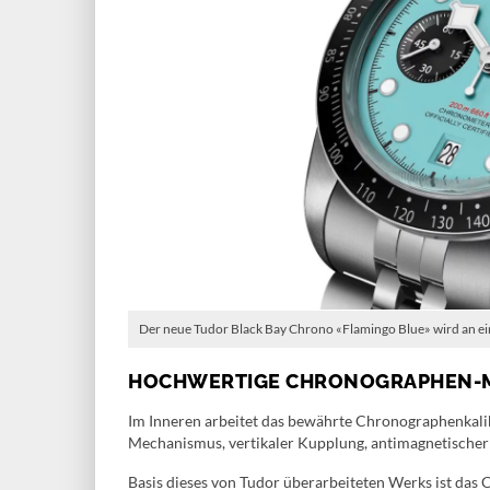
Der neue Tudor Black Bay Chrono «Flamingo Blue» wird an ei
HOCHWERTIGE CHRONOGRAPHEN-
Im Inneren arbeitet das bewährte Chronographenkali
Mechanismus, vertikaler Kupplung, antimagnetischer
Basis dieses von Tudor überarbeiteten Werks ist das