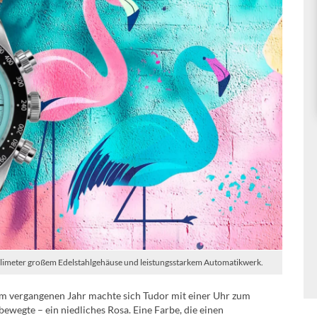
llimeter großem Edelstahlgehäuse und leistungsstarkem Automatikwerk.
: Im vergangenen Jahr machte sich Tudor mit einer Uhr zum
bewegte – ein niedliches Rosa. Eine Farbe, die einen