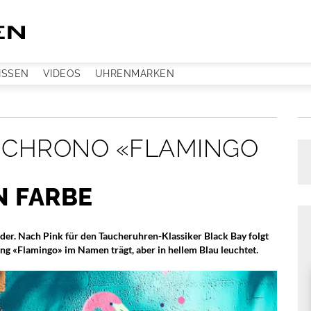
ISSEN
VIDEOS
UHRENMARKEN
 CHRONO «FLAMINGO
N FARBE
der. Nach Pink für den Taucheruhren-Klassiker Black Bay folgt
ng «Flamingo» im Namen trägt, aber in hellem Blau leuchtet.