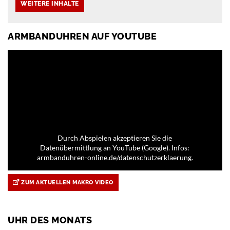
ARMBANDUHREN AUF YOUTUBE
Durch Abspielen akzeptieren Sie die
Datenübermittlung an YouTube (Google). Infos:
armbanduhren-online.de/datenschutzerklaerung.
ZUM AKTUELLEN MAKRO VIDEO
UHR DES MONATS