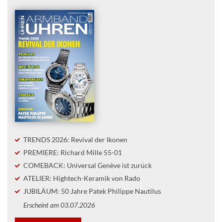
TRENDS 2026: Revival der Ikonen
PREMIERE: Richard Mille 55-01
COMEBACK: Universal Genève ist zurück
ATELIER: Hightech-Keramik von Rado
JUBILÄUM: 50 Jahre Patek Philippe Nautilus
Erscheint am 03.07.2026