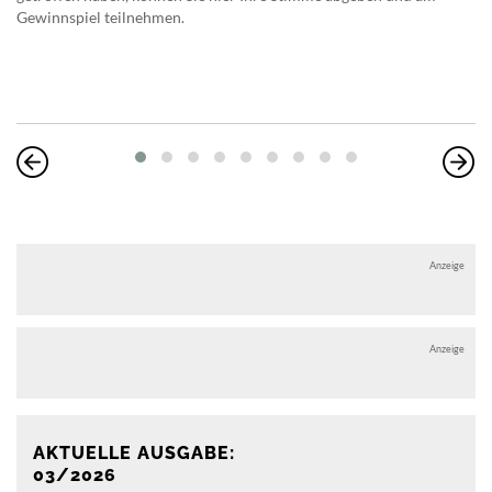
Gewinnspiel teilnehmen.
Anzeige
Anzeige
AKTUELLE AUSGABE:
03/2026