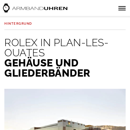
HINTERGRUND
ROLEX IN PLAN-LES-
OUATES
GEHÄUSE UND
GLIEDERBÄNDER