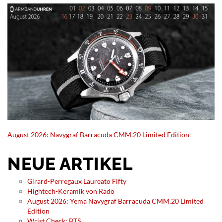
August 2026: Navygraf Barracuda CMM.20 Limited Edition
NEUE ARTIKEL
Girard-Perregaux Laureato Fifty
Hightech-Keramik von Rado
August 2026: Yema Navygraf Barracuda CMM.20 Limited
Edition
Wrist Check: BTS