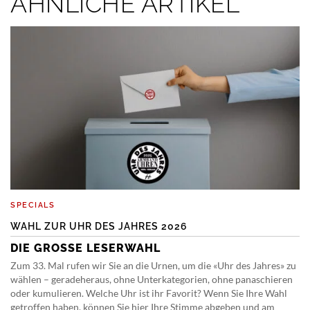
ÄHNLICHE ARTIKEL
SPECIALS
WAHL ZUR UHR DES JAHRES 2026
DIE GROSSE LESERWAHL
Zum 33. Mal rufen wir Sie an die Urnen, um die «Uhr des Jahres» zu
wählen – geradeheraus, ohne Unterkategorien, ohne panaschieren
oder kumulieren. Welche Uhr ist ihr Favorit? Wenn Sie Ihre Wahl
getroffen haben, können Sie hier Ihre Stimme abgeben und am