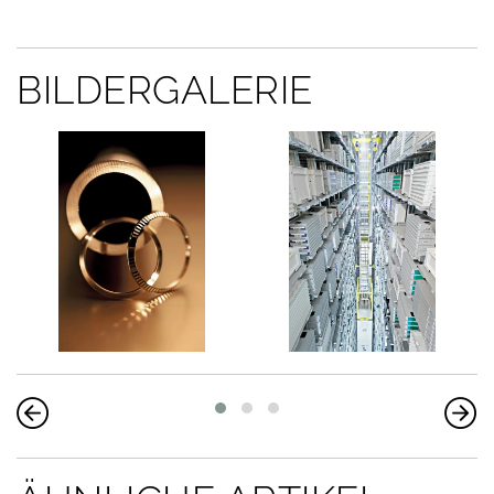
BILDERGALERIE