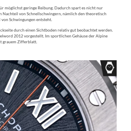
ür möglichst geringe Reibung. Dadurch spart es nicht nur
en Nachteil von Schnellschwingern, nämlich den theoretisch
l von Schwingungen entsteht.
kseite durch einen Sichtboden relativ gut beobachtet werden.
elword 2012 vorgestellt. Im sportlichen Gehäuse der Alpine
t grauem Zifferblatt.