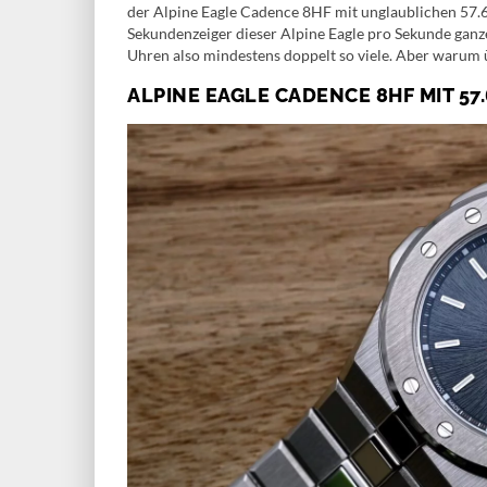
der Alpine Eagle Cadence 8HF mit unglaublichen 57.
Sekundenzeiger dieser Alpine Eagle pro Sekunde ganze
Uhren also mindestens doppelt so viele. Aber warum
ALPINE EAGLE CADENCE 8HF MIT 57