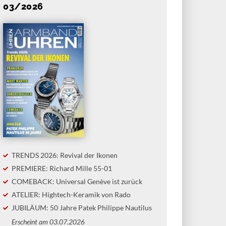
03/2026
TRENDS 2026: Revival der Ikonen
PREMIERE: Richard Mille 55-01
COMEBACK: Universal Genève ist zurück
ATELIER: Hightech-Keramik von Rado
JUBILÄUM: 50 Jahre Patek Philippe Nautilus
Erscheint am 03.07.2026