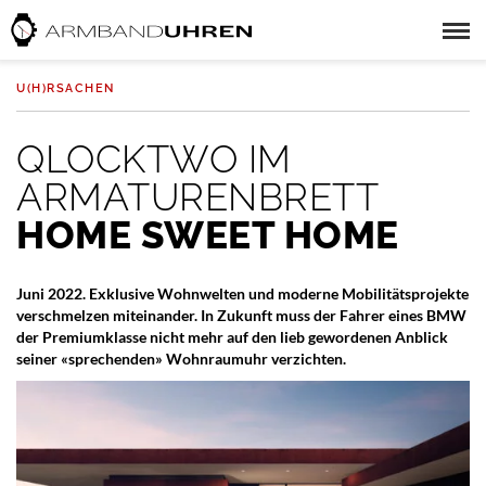
U(H)RSACHEN
QLOCKTWO IM
ARMATURENBRETT
HOME SWEET HOME
Juni 2022. Exklusive Wohnwelten und moderne Mobilitätsprojekte
verschmelzen miteinander. In Zukunft muss der Fahrer eines BMW
der Premiumklasse nicht mehr auf den lieb gewordenen Anblick
seiner «sprechenden» Wohnraumuhr verzichten.