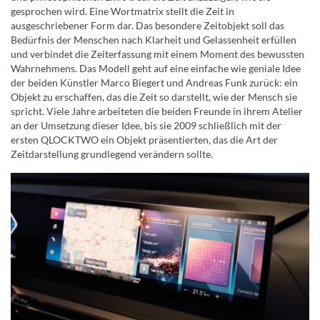
gesprochen wird. Eine Wortmatrix stellt die Zeit in
ausgeschriebener Form dar. Das besondere Zeitobjekt soll das
Bedürfnis der Menschen nach Klarheit und Gelassenheit erfüllen
und verbindet die Zeiterfassung mit einem Moment des bewussten
Wahrnehmens. Das Modell geht auf eine einfache wie geniale Idee
der beiden Künstler Marco Biegert und Andreas Funk zurück: ein
Objekt zu erschaffen, das die Zeit so darstellt, wie der Mensch sie
spricht. Viele Jahre arbeiteten die beiden Freunde in ihrem Atelier
an der Umsetzung dieser Idee, bis sie 2009 schließlich mit der
ersten QLOCKTWO ein Objekt präsentierten, das die Art der
Zeitdarstellung grundlegend verändern sollte.