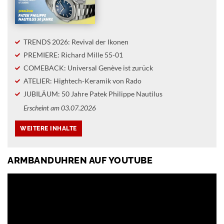
TRENDS 2026: Revival der Ikonen
PREMIERE: Richard Mille 55-01
COMEBACK: Universal Genève ist zurück
ATELIER: Hightech-Keramik von Rado
JUBILÄUM: 50 Jahre Patek Philippe Nautilus
Erscheint am 03.07.2026
ARMBANDUHREN AUF YOUTUBE