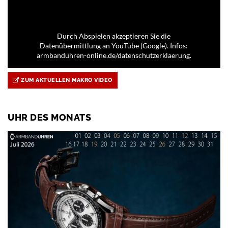
Durch Abspielen akzeptieren Sie die
Datenübermittlung an YouTube (Google). Infos:
armbanduhren-online.de/datenschutzerklaerung.
ZUM AKTUELLEN MAKRO VIDEO
UHR DES MONATS