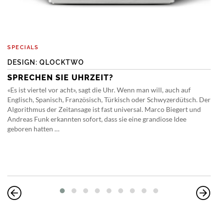
SPECIALS
DESIGN: QLOCKTWO
SPRECHEN SIE UHRZEIT?
«Es ist viertel vor acht», sagt die Uhr. Wenn man will, auch auf
Englisch, Spanisch, Französisch, Türkisch oder Schwyzerdütsch. Der
Algorithmus der Zeitansage ist fast universal. Marco Biegert und
Andreas Funk erkannten sofort, dass sie eine grandiose Idee
geboren hatten …