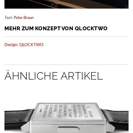
Text:
Peter Braun
MEHR ZUM KONZEPT VON QLOCKTWO
Design: QLOCKTWO
ÄHNLICHE ARTIKEL