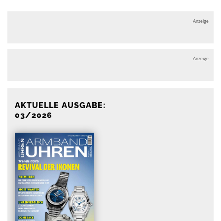
Anzeige
Anzeige
AKTUELLE AUSGABE:
03/2026