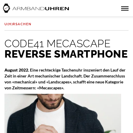
U(H)RSACHEN
CODE41 MECASCAPE
REVERSE SMARTPHONE
August 2022.
Eine rechteckige Taschenuhr inszeniert den Lauf der
Zeit in einer Art mechanischer Landschaft. Der Zusammenschluss
von «mechanical» und «Landscapes», schafft eine neue Kategorie
von Zeitmessern: «Mecascapes».