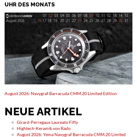
UHR DES MONATS
August 2026: Navygraf Barracuda CMM.20 Limited Edition
NEUE ARTIKEL
Girard-Perregaux Laureato Fifty
Hightech-Keramik von Rado
August 2026: Yema Navygraf Barracuda CMM.20 Limited