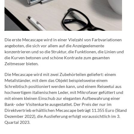
Die erste Mecascape wird in einer Vielzahl von Farbvariationen
angeboten, die sich vor allem auf die Anzeigeelemente
konzentrieren und so die Struktur, die Funktionen, die Linien und
die Kurven betonen und schöne Kontraste zum gesamten
Zeitmesser bieten.
Die Mecascape wird mit zwei Zubehörteilen geliefert: einem
Metallständer, mit dem das Objekt beispielsweise einem
Schreibtisch positioniert werden kann, und einem Reiseetui aus
hochwertigem italienischem Leder, mit Mikrofaser gefüttert und
mit einem kleinen Einschub zur eleganten Aufbewahrung einer
Bank- oder Visitenkarte ausgestattet. Der Preis der nur im
Direktvertrieb erhältlichen Mecascape beträgt 11.355 Euro (Stand
Dezember 2022), die Auslieferung erfolgt voraussichtlich im 3.
Quartal 2023.