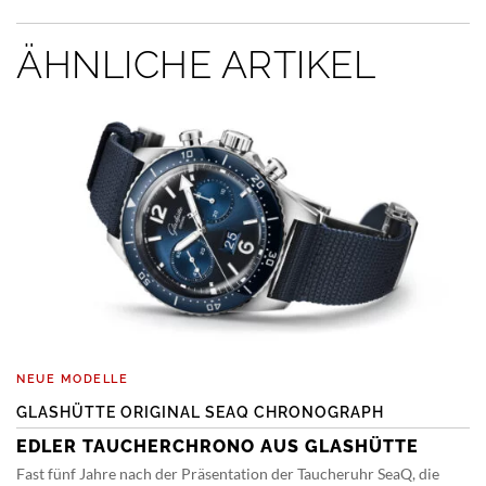
ÄHNLICHE ARTIKEL
NEUE MODELLE
GLASHÜTTE ORIGINAL SEAQ CHRONOGRAPH
EDLER TAUCHERCHRONO AUS GLASHÜTTE
Fast fünf Jahre nach der Präsentation der Taucheruhr SeaQ, die