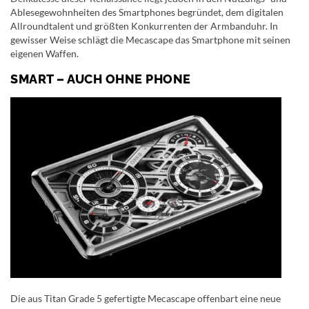
Ablesegewohnheiten des Smartphones begründet, dem digitalen
Allroundtalent und größten Konkurrenten der Armbanduhr. In
gewisser Weise schlägt die Mecascape das Smartphone mit seinen
eigenen Waffen.
SMART – AUCH OHNE PHONE
Die aus Titan Grade 5 gefertigte Mecascape offenbart eine neue