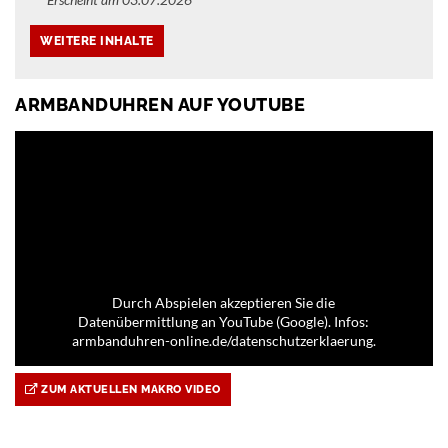
ARMBANDUHREN AUF YOUTUBE
Durch Abspielen akzeptieren Sie die
Datenübermittlung an YouTube (Google). Infos:
armbanduhren-online.de/datenschutzerklaerung.
ZUM AKTUELLEN MAKRO VIDEO