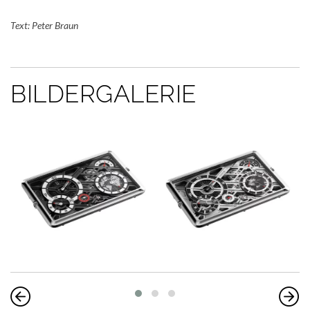
Text: Peter Braun
BILDERGALERIE