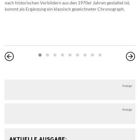
nach historischen Vorbildern aus den 1970er Jahren gestaltet ist,
kommt als Ergänzung ein klassisch gezeichneter Chronograph.
Anzeige
Anzeige
AKTUELLE AUSGABE: