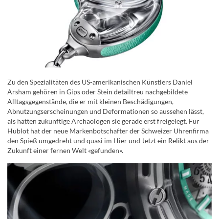
Zu den Spezialitäten des US-amerikanischen Künstlers Daniel
Arsham gehören in Gips oder Stein detailtreu nachgebildete
Alltagsgegenstände, die er mit kleinen Beschädigungen,
Abnutzungserscheinungen und Deformationen so aussehen lässt,
als hätten zukünftige Archäologen sie gerade erst freigelegt. Für
Hublot hat der neue Markenbotschafter der Schweizer Uhrenfirma
den Spieß umgedreht und quasi im Hier und Jetzt ein Relikt aus der
Zukunft einer fernen Welt «gefunden».