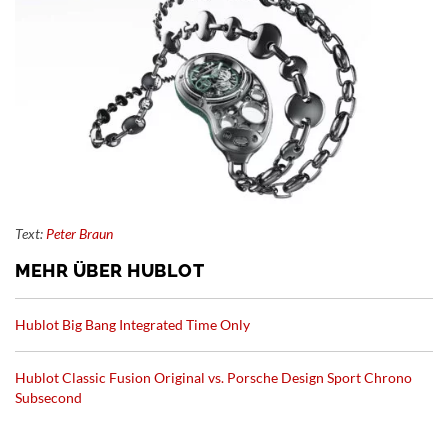
Text:
Peter Braun
MEHR ÜBER HUBLOT
Hublot Big Bang Integrated Time Only
Hublot Classic Fusion Original vs. Porsche Design Sport Chrono
Subsecond