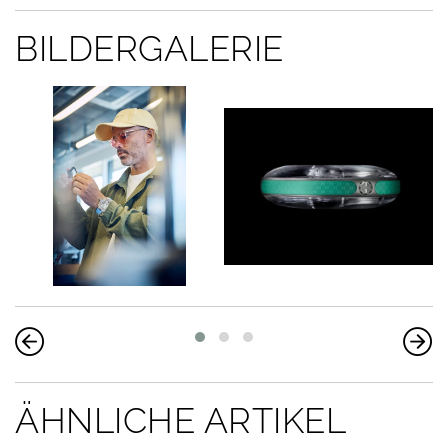
BILDERGALERIE
ÄHNLICHE ARTIKEL