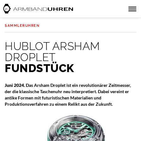
SAMMLERUHREN
HUBLOT ARSHAM
DROPLET
FUNDSTÜCK
Juni 2024.
Das Arsham Droplet ist ein revolutionärer Zeitmesser,
der die klassische Taschenuhr neu interpretiert. Dabei vereint er
antike Formen mit futuristischen Materialien und
Produktionsverfahren zu einem Relikt aus der Zukunft.