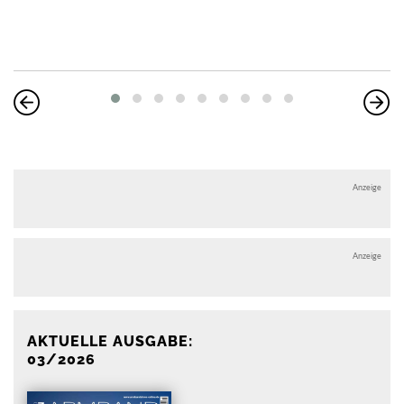
Anzeige
Anzeige
AKTUELLE AUSGABE:
03/2026