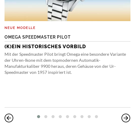
NEUE MODELLE
OMEGA SPEEDMASTER PILOT
(K)EIN HISTORISCHES VORBILD
Mit der Speedmaster Pilot bringt Omega eine besondere Variante
der Uhren-Ikone mit dem topmodernen Automatik-
Manufakturkaliber 9900 heraus, deren Gehäuse von der Ur-
Speedmaster von 1957 inspiriert ist.