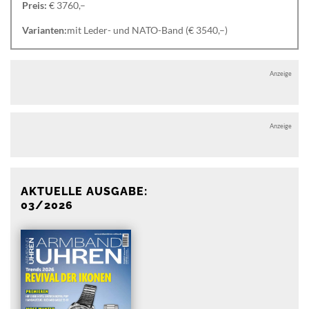
Preis:
€ 3760,–
Varianten:
mit Leder- und NATO-Band (€ 3540,–)
Anzeige
Anzeige
AKTUELLE AUSGABE:
03/2026