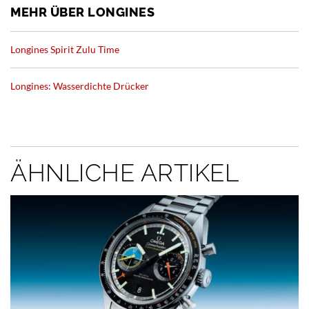
MEHR ÜBER LONGINES
Longines Spirit Zulu Time
Longines: Wasserdichte Drücker
ÄHNLICHE ARTIKEL