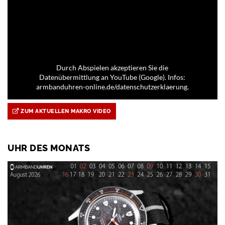
Durch Abspielen akzeptieren Sie die
Datenübermittlung an YouTube (Google). Infos:
armbanduhren-online.de/datenschutzerklaerung.
ZUM AKTUELLEN MAKRO VIDEO
UHR DES MONATS