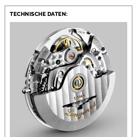
TECHNISCHE DATEN: