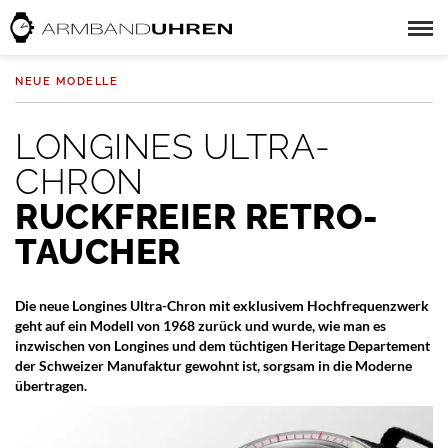
NEUE MODELLE
LONGINES ULTRA-
CHRON
RUCKFREIER RETRO-
TAUCHER
Die neue Longines Ultra-Chron mit exklusivem Hochfrequenzwerk
geht auf ein Modell von 1968 zurück und wurde, wie man es
inzwischen von Longines und dem tüchtigen Heritage Departement
der Schweizer Manufaktur gewohnt ist, sorgsam in die Moderne
übertragen.