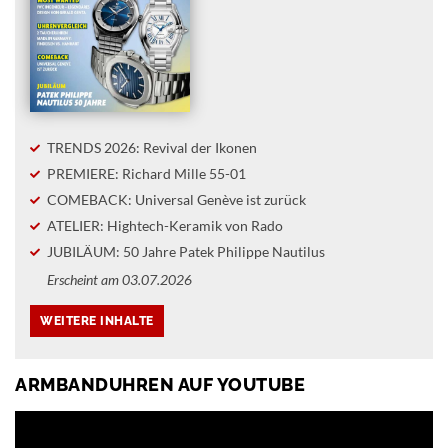
TRENDS 2026: Revival der Ikonen
PREMIERE: Richard Mille 55-01
COMEBACK: Universal Genève ist zurück
ATELIER: Hightech-Keramik von Rado
JUBILÄUM: 50 Jahre Patek Philippe Nautilus
Erscheint am 03.07.2026
ARMBANDUHREN AUF YOUTUBE