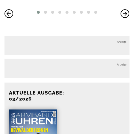
Anzeige
Anzeige
AKTUELLE AUSGABE:
03/2026