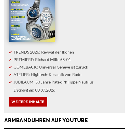
TRENDS 2026: Revival der Ikonen
PREMIERE: Richard Mille 55-01
COMEBACK: Universal Genève ist zurück
ATELIER: Hightech-Keramik von Rado
JUBILÄUM: 50 Jahre Patek Philippe Nautilus
Erscheint am 03.07.2026
ARMBANDUHREN AUF YOUTUBE