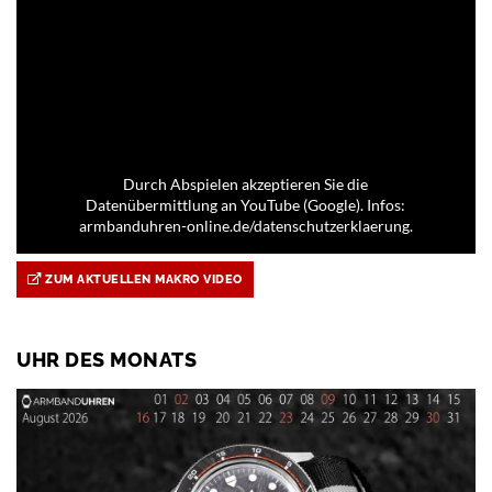
Durch Abspielen akzeptieren Sie die
Datenübermittlung an YouTube (Google). Infos:
armbanduhren-online.de/datenschutzerklaerung.
ZUM AKTUELLEN MAKRO VIDEO
UHR DES MONATS