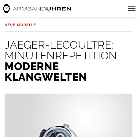
NEUE MODELLE
JAEGER-LECOULTRE:
MINUTENREPETITION
MODERNE
KLANGWELTEN