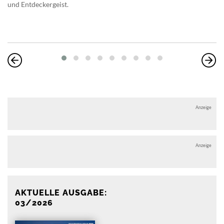
und Entdeckergeist.
Anzeige
Anzeige
AKTUELLE AUSGABE:
03/2026