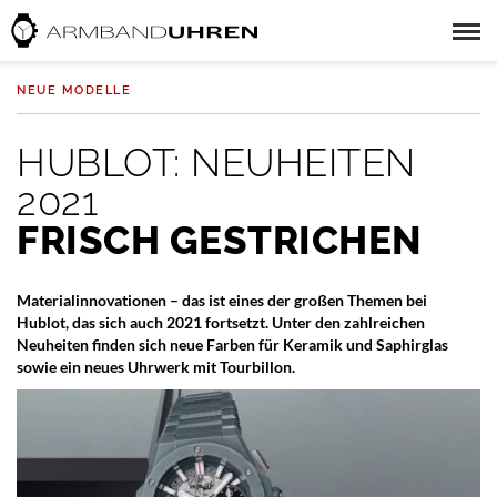
NEUE MODELLE
HUBLOT: NEUHEITEN
2021
FRISCH GESTRICHEN
Materialinnovationen – das ist eines der großen Themen bei
Hublot, das sich auch 2021 fortsetzt. Unter den zahlreichen
Neuheiten finden sich neue Farben für Keramik und Saphirglas
sowie ein neues Uhrwerk mit Tourbillon.