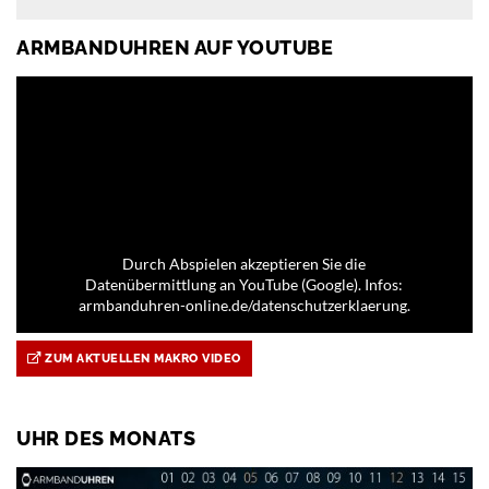
ARMBANDUHREN AUF YOUTUBE
Durch Abspielen akzeptieren Sie die
Datenübermittlung an YouTube (Google). Infos:
armbanduhren-online.de/datenschutzerklaerung.
ZUM AKTUELLEN MAKRO VIDEO
UHR DES MONATS