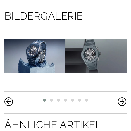
BILDERGALERIE
ÄHNLICHE ARTIKEL