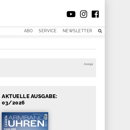
ABO
SERVICE
NEWSLETTER
Anzeige
AKTUELLE AUSGABE:
03/2026