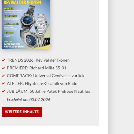
TRENDS 2026: Revival der Ikonen
PREMIERE: Richard Mille 55-01
COMEBACK: Universal Genève ist zurück
ATELIER: Hightech-Keramik von Rado
JUBILÄUM: 50 Jahre Patek Philippe Nautilus
Erscheint am 03.07.2026