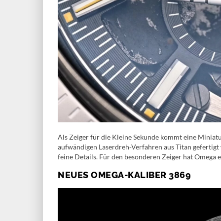
Als Zeiger für die Kleine Sekunde kommt eine Miniatu
aufwändigen Laserdreh-Verfahren aus Titan gefertigt
feine Details. Für den besonderen Zeiger hat Omega 
NEUES OMEGA-KALIBER 3869