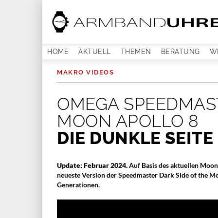
HOME
AKTUELL
THEMEN
BERATUNG
W
MAKRO VIDEOS
OMEGA SPEEDMAST
MOON APOLLO 8
DIE DUNKLE SEITE
Update: Februar 2024.
Auf Basis des aktuellen Moo
neueste Version der Speedmaster Dark Side of the Mo
Generationen.