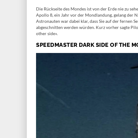
Die Rückseite des Mondes ist von der Erde nie zu seh
Apollo 8, ein Jahr vor der Mondlandung, gelang de
Astronauten war dabei klar, dass Sie auf der fernen 
abgeschnitten werden würden. Kurz vorher sagte Pilo
other side».
SPEEDMASTER DARK SIDE OF THE 