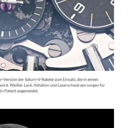
r-Version der Saturn-V-Rakete zum Einsatz, die in einem
 wird. Weißer Lack, Ablation und Laserschwärzen sorgen für
ein Patent angemeldet.