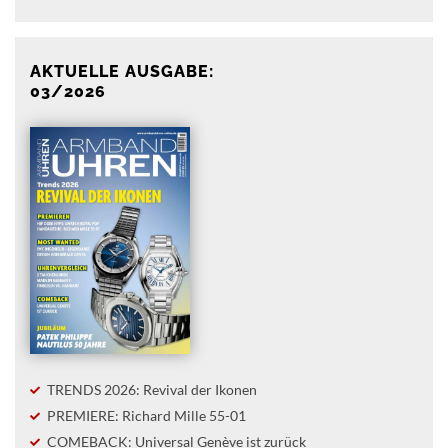
AKTUELLE AUSGABE:
03/2026
TRENDS 2026: Revival der Ikonen
PREMIERE: Richard Mille 55-01
COMEBACK: Universal Genève ist zurück