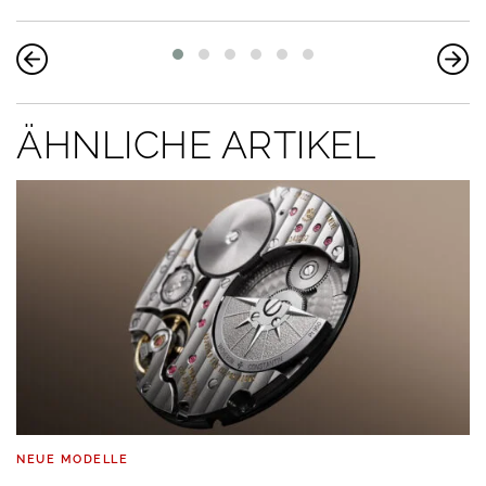
ÄHNLICHE ARTIKEL
NEUE MODELLE