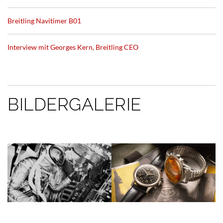
Breitling Navitimer B01
Interview mit Georges Kern, Breitling CEO
BILDERGALERIE