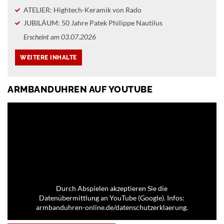
ATELIER: Hightech-Keramik von Rado
JUBILÄUM: 50 Jahre Patek Philippe Nautilus
Erscheint am 03.07.2026
ARMBANDUHREN AUF YOUTUBE
Durch Abspielen akzeptieren Sie die
Datenübermittlung an YouTube (Google). Infos:
armbanduhren-online.de/datenschutzerklaerung.