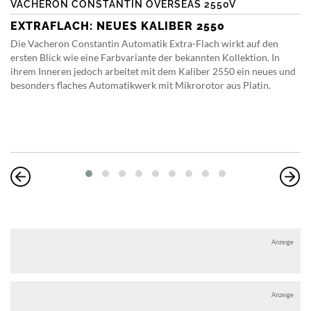
VACHERON CONSTANTIN OVERSEAS 2550V
EXTRAFLACH: NEUES KALIBER 2550
Die Vacheron Constantin Automatik Extra-Flach wirkt auf den
ersten Blick wie eine Farbvariante der bekannten Kollektion. In
ihrem Inneren jedoch arbeitet mit dem Kaliber 2550 ein neues und
besonders flaches Automatikwerk mit Mikrorotor aus Platin.
Anzeige
Anzeige