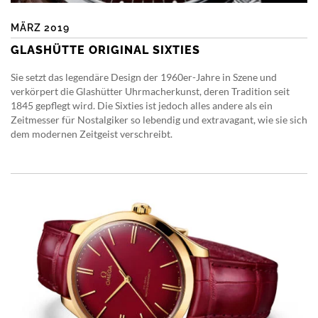
MÄRZ 2019
GLASHÜTTE ORIGINAL SIXTIES
Sie setzt das legendäre Design der 1960er-Jahre in Szene und
verkörpert die Glashütter Uhrmacherkunst, deren Tradition seit
1845 gepflegt wird. Die Sixties ist jedoch alles andere als ein
Zeitmesser für Nostalgiker so lebendig und extravagant, wie sie sich
dem modernen Zeitgeist verschreibt.