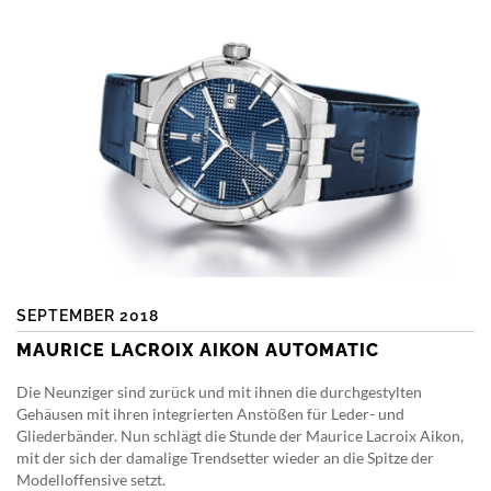
SEPTEMBER 2018
MAURICE LACROIX AIKON AUTOMATIC
Die Neunziger sind zurück und mit ihnen die durchgestylten
Gehäusen mit ihren integrierten Anstößen für Leder- und
Gliederbänder. Nun schlägt die Stunde der Maurice Lacroix Aikon,
mit der sich der damalige Trendsetter wieder an die Spitze der
Modelloffensive setzt.