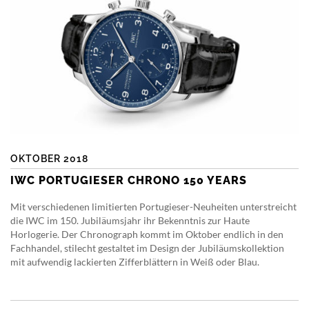
OKTOBER 2018
IWC PORTUGIESER CHRONO 150 YEARS
Mit verschiedenen limitierten Portugieser-Neuheiten unterstreicht
die IWC im 150. Jubiläumsjahr ihr Bekenntnis zur Haute
Horlogerie. Der Chronograph kommt im Oktober endlich in den
Fachhandel, stilecht gestaltet im Design der Jubiläumskollektion
mit aufwendig lackierten Zifferblättern in Weiß oder Blau.