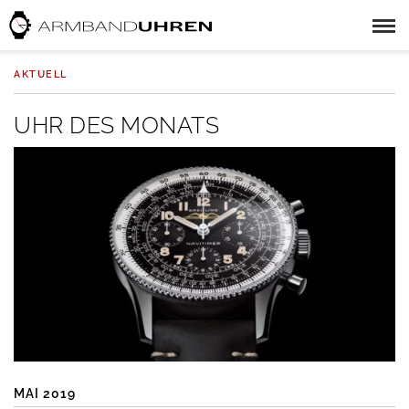
AKTUELL
UHR DES MONATS
MAI 2019