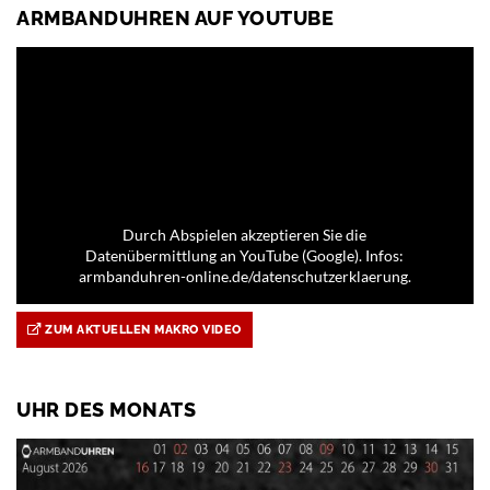
ARMBANDUHREN AUF YOUTUBE
Durch Abspielen akzeptieren Sie die
Datenübermittlung an YouTube (Google). Infos:
armbanduhren-online.de/datenschutzerklaerung.
ZUM AKTUELLEN MAKRO VIDEO
UHR DES MONATS