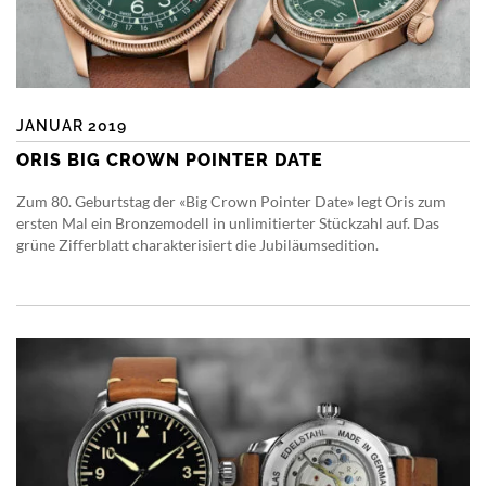
JANUAR 2019
ORIS BIG CROWN POINTER DATE
Zum 80. Geburtstag der «Big Crown Pointer Date» legt Oris zum
ersten Mal ein Bronzemodell in unlimitierter Stückzahl auf. Das
grüne Zifferblatt charakterisiert die Jubiläumsedition.