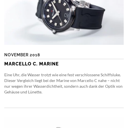
NOVEMBER 2018
MARCELLO C. MARINE
Eine Uhr, die Wasser trotzt wie eine fest verschlossene Schiffsluke.
Dieser Vergleich liegt bei der Marine von Marcello C nahe – nicht
nur wegen ihrer Wasserdichtheit, sondern auch dank der Optik von
Gehäuse und Lünette.