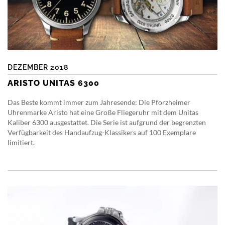
DEZEMBER 2018
ARISTO UNITAS 6300
Das Beste kommt immer zum Jahresende: Die Pforzheimer
Uhrenmarke Aristo hat eine Große Fliegeruhr mit dem Unitas
Kaliber 6300 ausgestattet. Die Serie ist aufgrund der begrenzten
Verfügbarkeit des Handaufzug-Klassikers auf 100 Exemplare
limitiert.