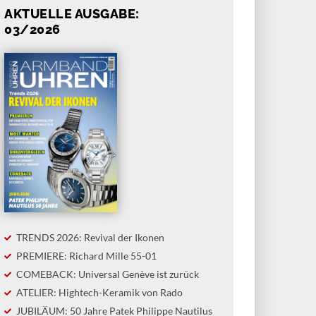
AKTUELLE AUSGABE:
03/2026
TRENDS 2026: Revival der Ikonen
PREMIERE: Richard Mille 55-01
COMEBACK: Universal Genève ist zurück
ATELIER: Hightech-Keramik von Rado
JUBILÄUM: 50 Jahre Patek Philippe Nautilus