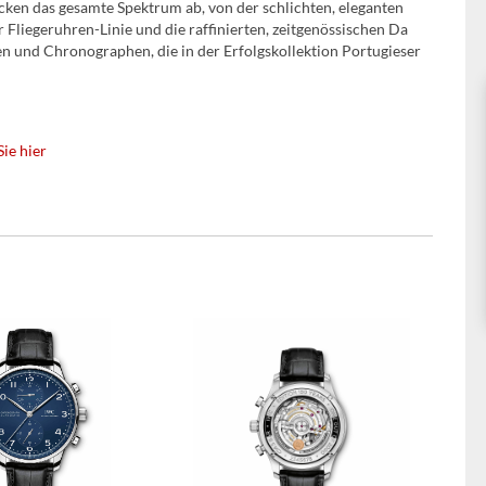
ken das gesamte Spektrum ab, von der schlichten, eleganten
Fliegeruhren-Linie und die raffinierten, zeitgenössischen Da
n und Chronographen, die in der Erfolgskollektion Portugieser
ie hier