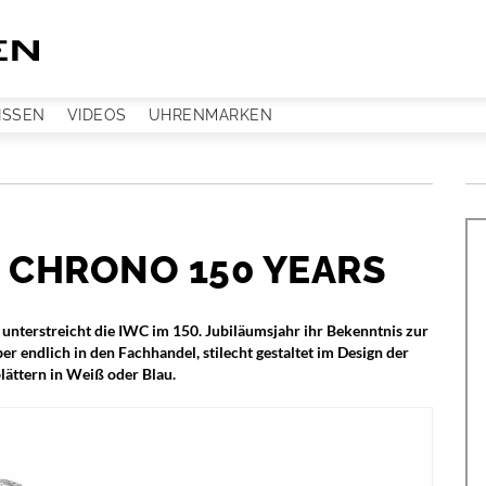
ISSEN
VIDEOS
UHRENMARKEN
 CHRONO 150 YEARS
 unterstreicht die IWC im 150. Jubiläumsjahr ihr Bekenntnis zur
endlich in den Fachhandel, stilecht gestaltet im Design der
lättern in Weiß oder Blau.