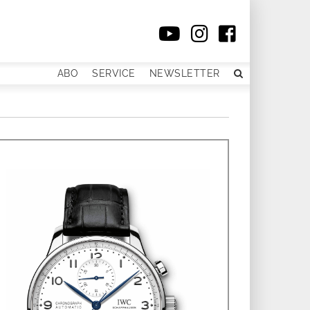
ABO
SERVICE
NEWSLETTER