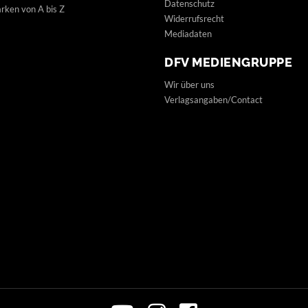
Datenschutz
ken von A bis Z
Widerrufsrecht
Mediadaten
DFV MEDIENGRUPPE
Wir über uns
Verlagsangaben/Contact