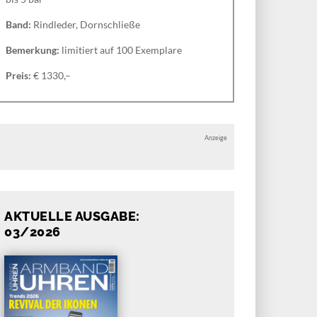
Band:
Rindleder, Dornschließe
Bemerkung:
limitiert auf 100 Exemplare
Preis:
€ 1330,–
Anzeige
AKTUELLE AUSGABE:
03/2026