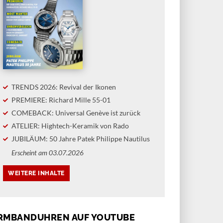
TRENDS 2026: Revival der Ikonen
PREMIERE: Richard Mille 55-01
COMEBACK: Universal Genève ist zurück
ATELIER: Hightech-Keramik von Rado
JUBILÄUM: 50 Jahre Patek Philippe Nautilus
Erscheint am 03.07.2026
RMBANDUHREN AUF YOUTUBE