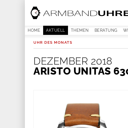
HOME
AKTUELL
THEMEN
BERATUNG
W
UHR DES MONATS
DEZEMBER 2018
ARISTO UNITAS 63