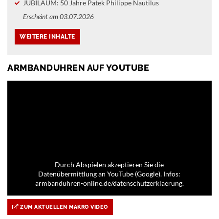
JUBILÄUM: 50 Jahre Patek Philippe Nautilus
Erscheint am 03.07.2026
ARMBANDUHREN AUF YOUTUBE
Durch Abspielen akzeptieren Sie die
Datenübermittlung an YouTube (Google). Infos:
armbanduhren-online.de/datenschutzerklaerung.
ZUM AKTUELLEN MAKRO VIDEO