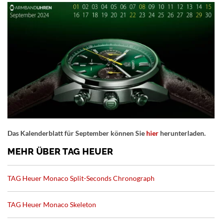
Das Kalenderblatt für September können Sie
hier
herunterladen.
MEHR ÜBER TAG HEUER
TAG Heuer Monaco Split-Seconds Chronograph
TAG Heuer Monaco Skeleton