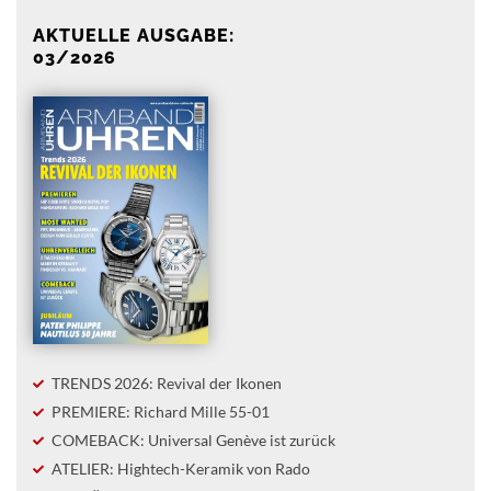
AKTUELLE AUSGABE:
03/2026
TRENDS 2026: Revival der Ikonen
PREMIERE: Richard Mille 55-01
COMEBACK: Universal Genève ist zurück
ATELIER: Hightech-Keramik von Rado