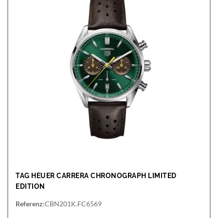
TAG HEUER CARRERA CHRONOGRAPH LIMITED
EDITION
Referenz:
CBN201K.FC6569