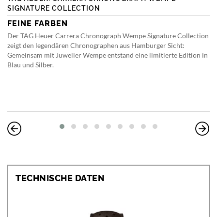
SIGNATURE COLLECTION
FEINE FARBEN
Der TAG Heuer Carrera Chronograph Wempe Signature Collection
zeigt den legendären Chronographen aus Hamburger Sicht:
Gemeinsam mit Juwelier Wempe entstand eine limitierte Edition in
Blau und Silber.
TECHNISCHE DATEN