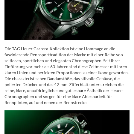
Die TAG Heuer Carrera-Kollektion ist eine Hommage an die
faszinierende Rennsporttradition der Marke mit einer Reihe von
zeitlosen, sportlichen und eleganten Chronographen. Seit ihrer
Einführung vor mehr als 60 Jahren sind diese Zeitmesser mit ihren
klaren Linien und perfekten Proportionen zu einer Ikone geworden.
Die charakteristischen Bandanstöße, das stilvolle Gehäuse, die
polierten Drücker und das 42-mm-Zifferblatt unterstreichen die
reine, klare, unaufdringliche und gut lesbare Ästhetik der Heuer-
Chronographen und sorgen für eine klare Ablesbarkeit für
Rennpiloten, auf und neben der Rennstrecke.