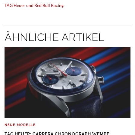
TAG Heuer und Red Bull Racing
ÄHNLICHE ARTIKEL
NEUE MODELLE
TAG HEUER: CARRERA CHRONOGRAPH WEMPE