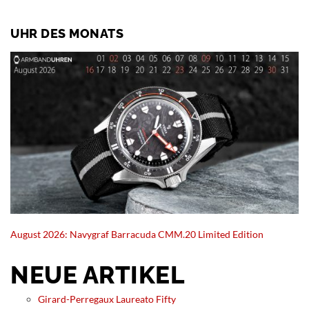
UHR DES MONATS
August 2026: Navygraf Barracuda CMM.20 Limited Edition
NEUE ARTIKEL
Girard-Perregaux Laureato Fifty