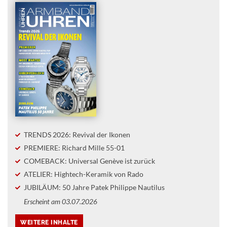
TRENDS 2026: Revival der Ikonen
PREMIERE: Richard Mille 55-01
COMEBACK: Universal Genève ist zurück
ATELIER: Hightech-Keramik von Rado
JUBILÄUM: 50 Jahre Patek Philippe Nautilus
Erscheint am 03.07.2026