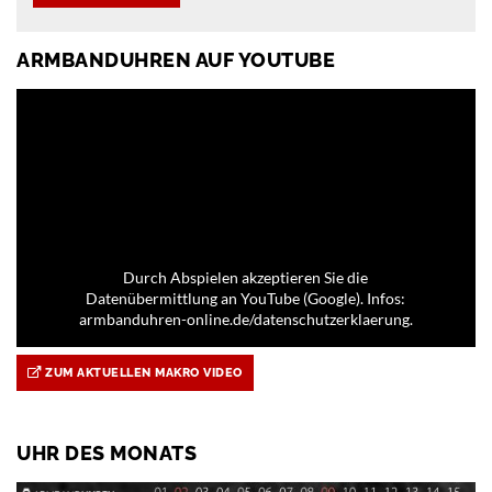
ARMBANDUHREN AUF YOUTUBE
Durch Abspielen akzeptieren Sie die
Datenübermittlung an YouTube (Google). Infos:
armbanduhren-online.de/datenschutzerklaerung.
ZUM AKTUELLEN MAKRO VIDEO
UHR DES MONATS