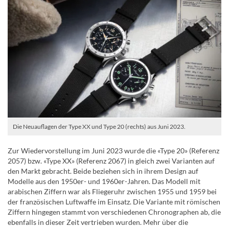
Die Neuauflagen der Type XX und Type 20 (rechts) aus Juni 2023.
Zur Wiedervorstellung im Juni 2023 wurde die «Type 20» (Referenz
2057) bzw. «Type XX» (Referenz 2067) in gleich zwei Varianten auf
den Markt gebracht. Beide beziehen sich in ihrem Design auf
Modelle aus den 1950er- und 1960er-Jahren. Das Modell mit
arabischen Ziffern war als Fliegeruhr zwischen 1955 und 1959 bei
der französischen Luftwaffe im Einsatz. Die Variante mit römischen
Ziffern hingegen stammt von verschiedenen Chronographen ab, die
ebenfalls in dieser Zeit vertrieben wurden. Mehr über die