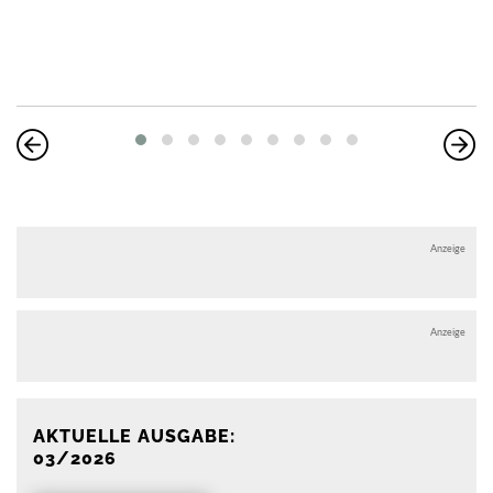
Anzeige
Anzeige
AKTUELLE AUSGABE:
03/2026