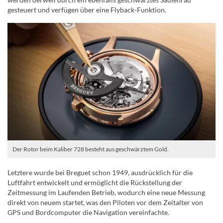
gesteuert und verfügen über eine Flyback-Funktion.
Der Rotor beim Kaliber 728 besteht aus geschwärztem Gold.
Letztere wurde bei Breguet schon 1949, ausdrücklich für die
Luftfahrt entwickelt und ermöglicht die Rückstellung der
Zeitmessung im Laufenden Betrieb, wodurch eine neue Messung
direkt von neuem startet, was den Piloten vor dem Zeitalter von
GPS und Bordcomputer die Navigation vereinfachte.