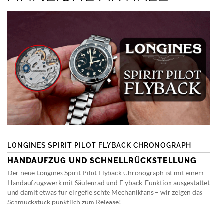
LONGINES SPIRIT PILOT FLYBACK CHRONOGRAPH
HANDAUFZUG UND SCHNELLRÜCKSTELLUNG
Der neue Longines Spirit Pilot Flyback Chronograph ist mit einem
Handaufzugswerk mit Säulenrad und Flyback-Funktion ausgestattet
und damit etwas für eingefleischte Mechanikfans – wir zeigen das
Schmuckstück pünktlich zum Release!