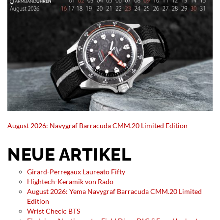
August 2026: Navygraf Barracuda CMM.20 Limited Edition
NEUE ARTIKEL
Girard-Perregaux Laureato Fifty
Hightech-Keramik von Rado
August 2026: Yema Navygraf Barracuda CMM.20 Limited
Edition
Wrist Check: BTS