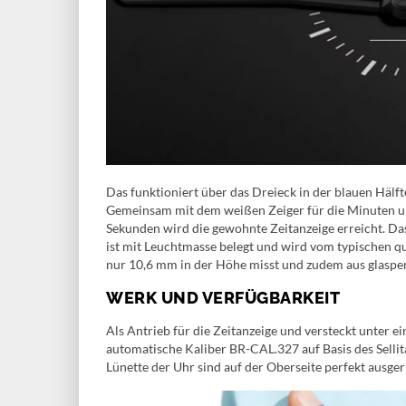
Das funktioniert über das Dreieck in der blauen Hälft
Gemeinsam mit dem weißen Zeiger für die Minuten u
Sekunden wird die gewohnte Zeitanzeige erreicht. D
ist mit Leuchtmasse belegt und wird vom typischen
nur 10,6 mm in der Höhe misst und zudem aus glasper
WERK UND VERFÜGBARKEIT
Als Antrieb für die Zeitanzeige und versteckt unter 
automatische Kaliber BR-CAL.327 auf Basis des Selli
Lünette der Uhr sind auf der Oberseite perfekt ausgeri