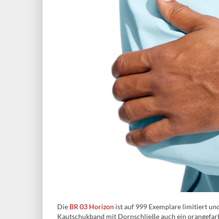
Die
BR 03 Horizon
ist auf 999 Exemplare limitiert u
Kautschukband mit Dornschließe auch ein orangefarbe