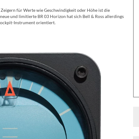
 Zeigern für Werte wie Geschwindigkeit oder Höhe ist die
eue und limitierte BR 03 Horizon hat sich Bell & Ross allerdings
ockpit-Instrument orientiert.