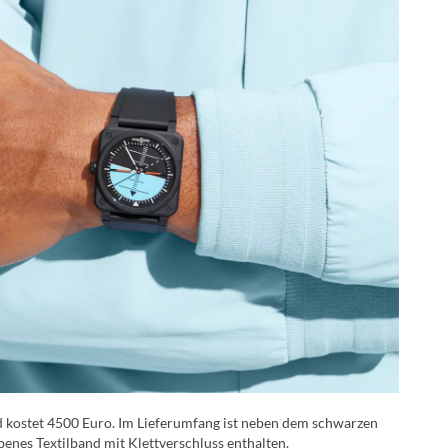
nd kostet 4500 Euro. Im Lieferumfang ist neben dem schwarzen
nes Textilband mit Klettverschluss enthalten.