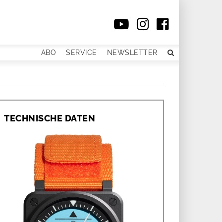
ABO
SERVICE
NEWSLETTER
TECHNISCHE DATEN