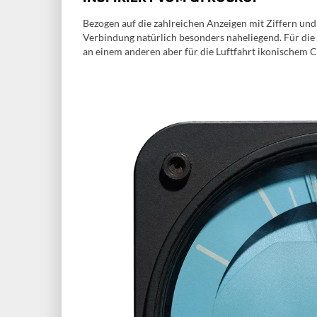
Bezogen auf die zahlreichen Anzeigen mit Ziffern und
Verbindung natürlich besonders naheliegend. Für die n
an einem anderen aber für die Luftfahrt ikonischem C