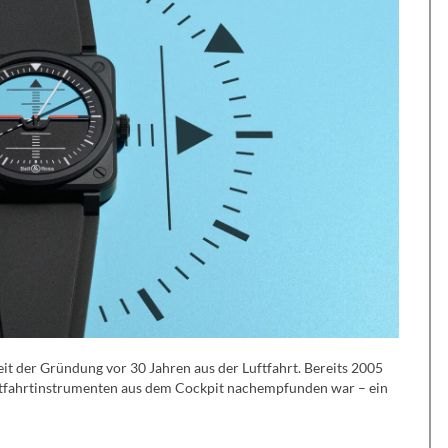
eit der Gründung vor 30 Jahren aus der Luftfahrt. Bereits 2005
uftfahrtinstrumenten aus dem Cockpit nachempfunden war – ein