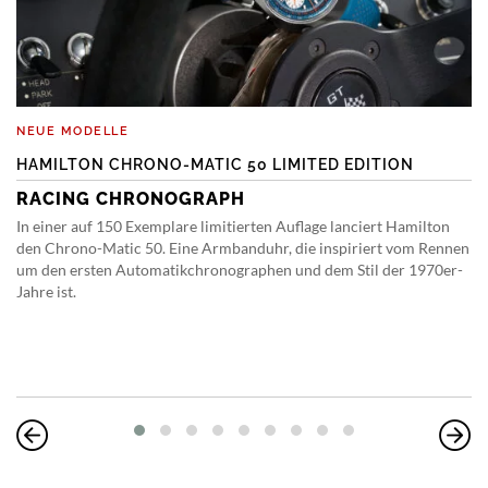
NEUE MODELLE
HAMILTON CHRONO-MATIC 50 LIMITED EDITION
RACING CHRONOGRAPH
In einer auf 150 Exemplare limitierten Auflage lanciert Hamilton
den Chrono-Matic 50. Eine Armbanduhr, die inspiriert vom Rennen
um den ersten Automatikchronographen und dem Stil der 1970er-
Jahre ist.