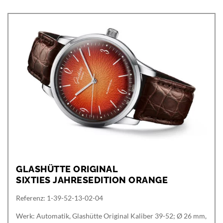
GLASHÜTTE ORIGINAL
SIXTIES JAHRESEDITION ORANGE
Referenz: 1-39-52-13-02-04
Werk: Automatik, Glashütte Original Kaliber 39-52; Ø 26 mm,