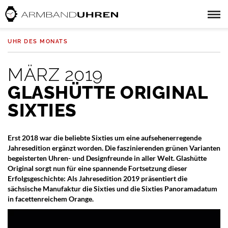
UHR DES MONATS
MÄRZ 2019
GLASHÜTTE ORIGINAL
SIXTIES
Erst 2018 war die beliebte Sixties um eine aufsehenerregende
Jahresedition ergänzt worden. Die faszinierenden grünen Varianten
begeisterten Uhren- und Designfreunde in aller Welt. Glashütte
Original sorgt nun für eine spannende Fortsetzung dieser
Erfolgsgeschichte: Als Jahresedition 2019 präsentiert die
sächsische Manufaktur die Sixties und die Sixties Panoramadatum
in facettenreichem Orange.