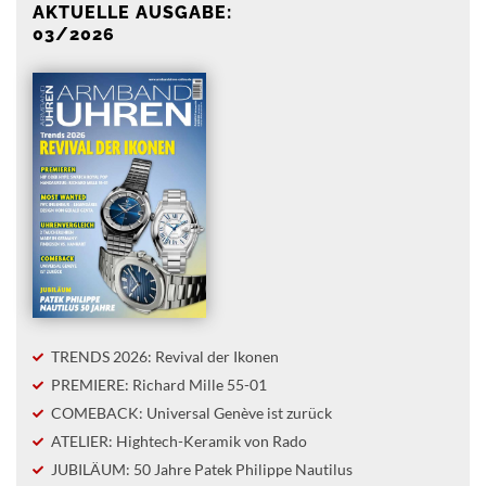
AKTUELLE AUSGABE:
03/2026
TRENDS 2026: Revival der Ikonen
PREMIERE: Richard Mille 55-01
COMEBACK: Universal Genève ist zurück
ATELIER: Hightech-Keramik von Rado
JUBILÄUM: 50 Jahre Patek Philippe Nautilus