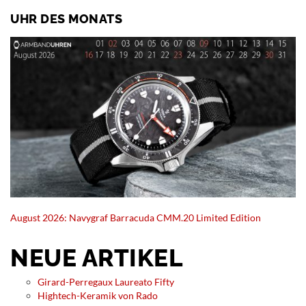
UHR DES MONATS
August 2026: Navygraf Barracuda CMM.20 Limited Edition
NEUE ARTIKEL
Girard-Perregaux Laureato Fifty
Hightech-Keramik von Rado