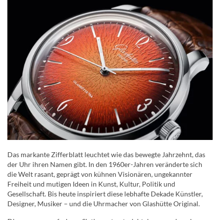
Das markante Zifferblatt leuchtet wie das bewegte Jahrzehnt, das
der Uhr ihren Namen gibt. In den 1960er-Jahren veränderte sich
die Welt rasant, geprägt von kühnen Visionären, ungekannter
Freiheit und mutigen Ideen in Kunst, Kultur, Politik und
Gesellschaft. Bis heute inspiriert diese lebhafte Dekade Künstler,
Designer, Musiker – und die Uhrmacher von Glashütte Original.