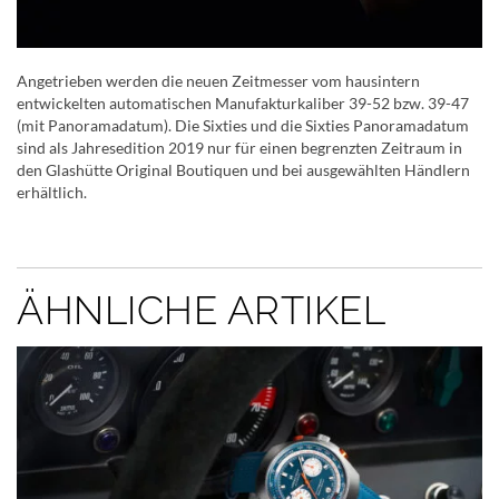
Angetrieben werden die neuen Zeitmesser vom hausintern
entwickelten automatischen Manufakturkaliber 39-52 bzw. 39-47
(mit Panoramadatum). Die Sixties und die Sixties Panoramadatum
sind als Jahresedition 2019 nur für einen begrenzten Zeitraum in
den Glashütte Original Boutiquen und bei ausgewählten Händlern
erhältlich.
ÄHNLICHE ARTIKEL