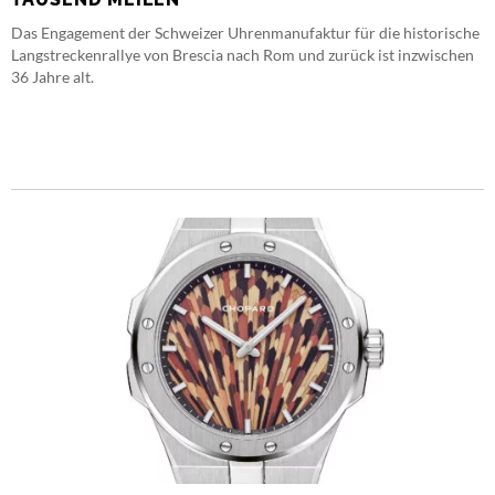
Das Engagement der Schweizer Uhrenmanufaktur für die historische
Langstreckenrallye von Brescia nach Rom und zurück ist inzwischen
36 Jahre alt.