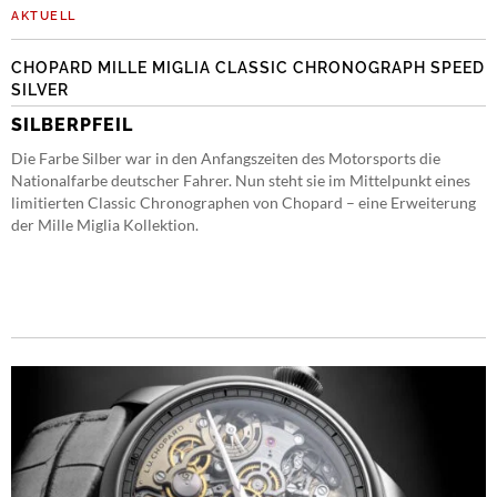
AKTUELL
CHOPARD MILLE MIGLIA CLASSIC CHRONOGRAPH SPEED
SILVER
SILBERPFEIL
Die Farbe Silber war in den Anfangszeiten des Motorsports die
Nationalfarbe deutscher Fahrer. Nun steht sie im Mittelpunkt eines
limitierten Classic Chronographen von Chopard – eine Erweiterung
der Mille Miglia Kollektion.