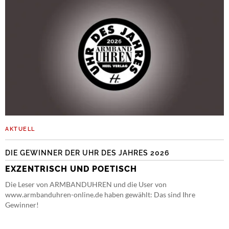
AKTUELL
DIE GEWINNER DER UHR DES JAHRES 2026
EXZENTRISCH UND POETISCH
Die Leser von ARMBANDUHREN und die User von
www.armbanduhren-online.de haben gewählt: Das sind Ihre
Gewinner!