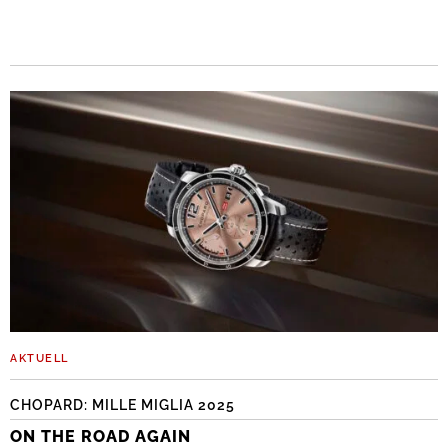
AKTUELL
CHOPARD: MILLE MIGLIA 2025
ON THE ROAD AGAIN