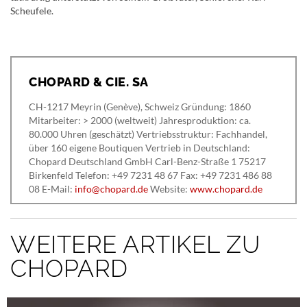
Scheufele.
CHOPARD & CIE. SA
CH-1217 Meyrin (Genève), Schweiz Gründung: 1860
Mitarbeiter: > 2000 (weltweit) Jahresproduktion: ca.
80.000 Uhren (geschätzt) Vertriebsstruktur: Fachhandel,
über 160 eigene Boutiquen Vertrieb in Deutschland:
Chopard Deutschland GmbH Carl-Benz-Straße 1 75217
Birkenfeld Telefon: +49 7231 48 67 Fax: +49 7231 486 88
08 E-Mail:
info@chopard.de
Website:
www.chopard.de
WEITERE ARTIKEL ZU
CHOPARD