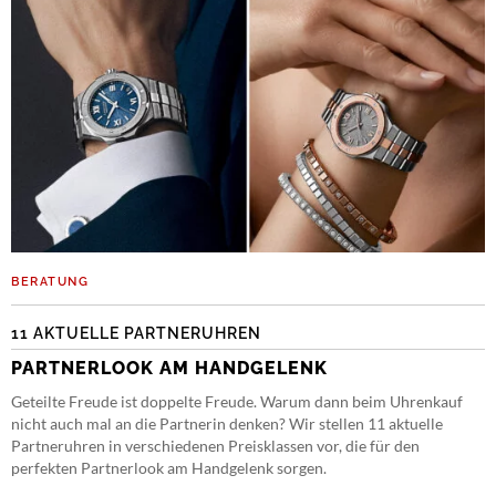
BERATUNG
11 AKTUELLE PARTNERUHREN
PARTNERLOOK AM HANDGELENK
Geteilte Freude ist doppelte Freude. Warum dann beim Uhrenkauf
nicht auch mal an die Partnerin denken? Wir stellen 11 aktuelle
Partneruhren in verschiedenen Preisklassen vor, die für den
perfekten Partnerlook am Handgelenk sorgen.