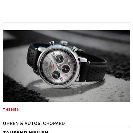
THEMEN
UHREN & AUTOS: CHOPARD
TAUSEND MEILEN