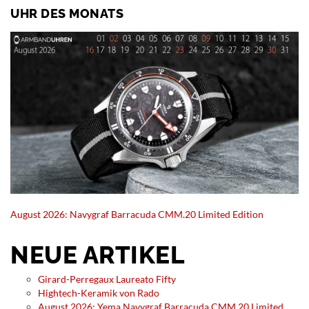
UHR DES MONATS
August 2026: Navygraf Barracuda CMM.20 Limited Edition
NEUE ARTIKEL
Girard-Perregaux Laureato Fifty
Hightech-Keramik von Rado
August 2026: Yema Navygraf Barracuda CMM.20 Limited