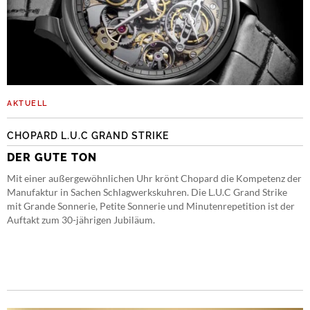
AKTUELL
CHOPARD L.U.C GRAND STRIKE
DER GUTE TON
Mit einer außergewöhnlichen Uhr krönt Chopard die Kompetenz der
Manufaktur in Sachen Schlagwerkskuhren. Die L.U.C Grand Strike
mit Grande Sonnerie, Petite Sonnerie und Minutenrepetition ist der
Auftakt zum 30-jährigen Jubiläum.