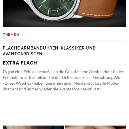
THEMEN
FLACHE ARMBANDUHREN: KLASSIKER UND
AVANTGARDISTEN
EXTRA FLACH
Es gab eine Zeit, da bemaß sich die Qualität eine Armbanduhr in der
Feinheit ihrer Technik und in der Delikatesse ihrer Gestaltung. Als
«Dress Watches» haben diese filigranen Meisterstücke alle Moden
überlebt und immer wieder die Avantgarde beeinflusst.