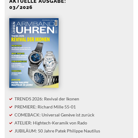
AKTUELLE AUSGABE:
03/2026
TRENDS 2026: Revival der Ikonen
PREMIERE: Richard Mille 55-01
COMEBACK: Universal Genève ist zurück
ATELIER: Hightech-Keramik von Rado
JUBILÄUM: 50 Jahre Patek Philippe Nautilus