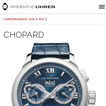
UHRENMARKEN VON A BIS Z
CHOPARD