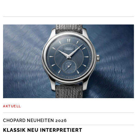
AKTUELL
CHOPARD NEUHEITEN 2026
KLASSIK NEU INTERPRETIERT