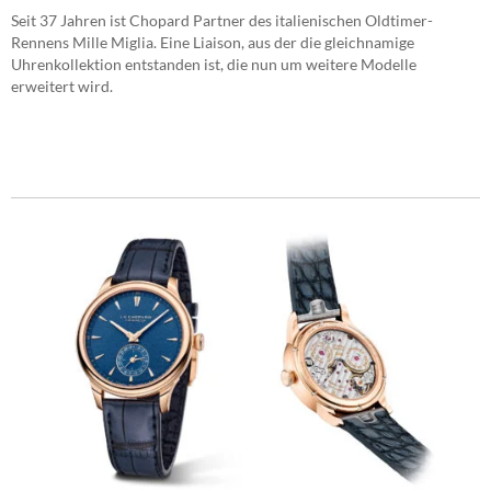
Seit 37 Jahren ist Chopard Partner des italienischen Oldtimer-
Rennens Mille Miglia. Eine Liaison, aus der die gleichnamige
Uhrenkollektion entstanden ist, die nun um weitere Modelle
erweitert wird.