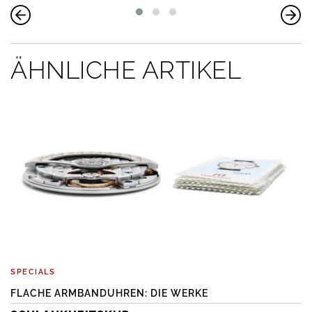
ÄHNLICHE ARTIKEL
SPECIALS
FLACHE ARMBANDUHREN: DIE WERKE