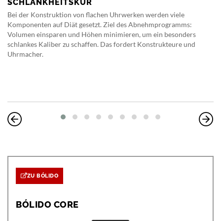
SCHLANKHEITSKUR
Bei der Konstruktion von flachen Uhrwerken werden viele
Komponenten auf Diät gesetzt. Ziel des Abnehmprogramms:
Volumen einsparen und Höhen minimieren, um ein besonders
schlankes Kaliber zu schaffen. Das fordert Konstrukteure und
Uhrmacher.
ZU BÓLIDO
BÓLIDO CORE