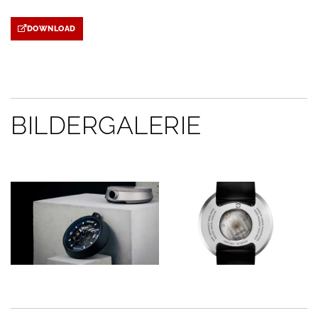
DOWNLOAD
BILDERGALERIE