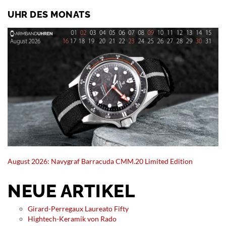
UHR DES MONATS
August 2026: Navygraf Barracuda CMM.20 Limited Edition
NEUE ARTIKEL
Girard-Perregaux Laureato Fifty
Hightech-Keramik von Rado