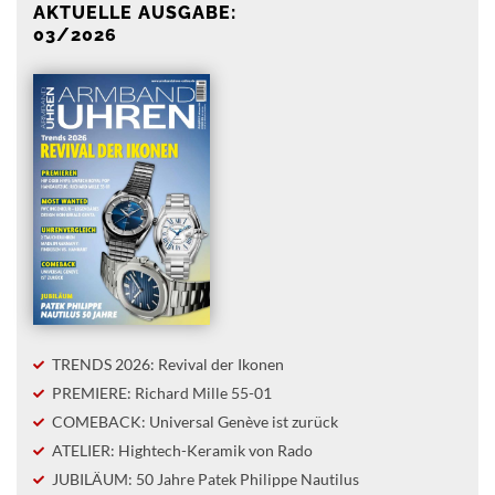
AKTUELLE AUSGABE:
03/2026
TRENDS 2026: Revival der Ikonen
PREMIERE: Richard Mille 55-01
COMEBACK: Universal Genève ist zurück
ATELIER: Hightech-Keramik von Rado
JUBILÄUM: 50 Jahre Patek Philippe Nautilus