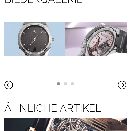
ÄHNLICHE ARTIKEL