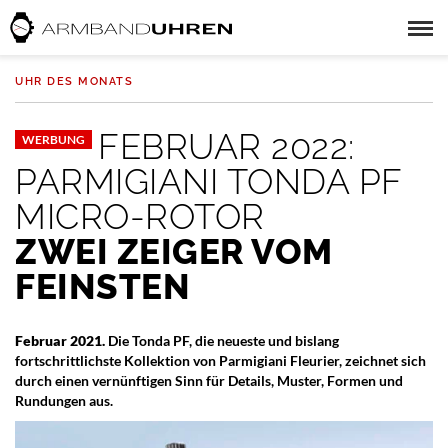
UHR DES MONATS
FEBRUAR 2022:
WERBUNG
PARMIGIANI TONDA PF
MICRO-ROTOR
ZWEI ZEIGER VOM
FEINSTEN
Februar 2021.
Die Tonda PF, die neueste und bislang
fortschrittlichste Kollektion von Parmigiani Fleurier, zeichnet sich
durch einen vernünftigen Sinn für Details, Muster, Formen und
Rundungen aus.