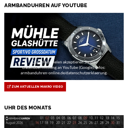
ARMBANDUHREN AUF YOUTUBE
Durch Abspielen akzeptieren Sie die
Datenübermittlung an YouTube (Google). Infos:
armbanduhren-online.de/datenschutzerklaerung.
ZUM AKTUELLEN MAKRO VIDEO
UHR DES MONATS