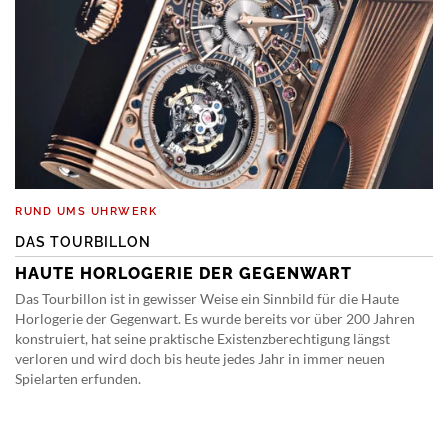
RUND UMS UHRWERK
DAS TOURBILLON
HAUTE HORLOGERIE DER GEGENWART
Das Tourbillon ist in gewisser Weise ein Sinnbild für die Haute
Horlogerie der Gegenwart. Es wurde bereits vor über 200 Jahren
konstruiert, hat seine praktische Existenzberechtigung längst
verloren und wird doch bis heute jedes Jahr in immer neuen
Spielarten erfunden.