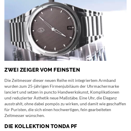
ZWEI ZEIGER VOM FEINSTEN
Die Zeitmesser dieser neuen Reihe mit integriertem Armband
wurden zum 25-jährigen Firmenjubiläum der Uhrmachermarke
lanciert und setzen in puncto Handwerkskunst, Komplikationen
und reduzierter Ästhetik neue Maßstäbe. Eine Uhr, die Eleganz
ausstrahlt, ohne dabei pompös zu wirken, und damit wie geschaffen
für Puristen, die sich einen hochwertigen, fein gearbeiteten
Zeitmesser wünschen.
DIE KOLLEKTION TONDA PF