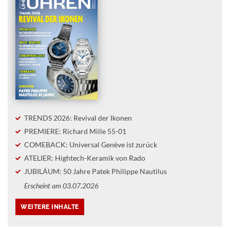
TRENDS 2026: Revival der Ikonen
PREMIERE: Richard Mille 55-01
COMEBACK: Universal Genève ist zurück
ATELIER: Hightech-Keramik von Rado
JUBILÄUM: 50 Jahre Patek Philippe Nautilus
Erscheint am 03.07.2026