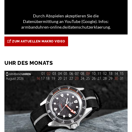
Durch Abspielen akzeptieren Sie die
Datenübermittlung an YouTube (Google). Infos:
armbanduhren-online.de/datenschutzerklaerung.
ZUM AKTUELLEN MAKRO VIDEO
UHR DES MONATS