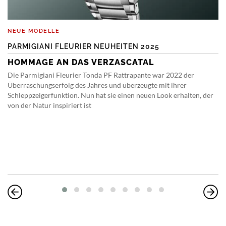
NEUE MODELLE
PARMIGIANI FLEURIER NEUHEITEN 2025
HOMMAGE AN DAS VERZASCATAL
Die Parmigiani Fleurier Tonda PF Rattrapante war 2022 der
Überraschungserfolg des Jahres und überzeugte mit ihrer
Schleppzeigerfunktion. Nun hat sie einen neuen Look erhalten, der
von der Natur inspiriert ist