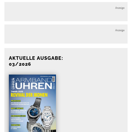
Anzeige
Anzeige
AKTUELLE AUSGABE:
03/2026