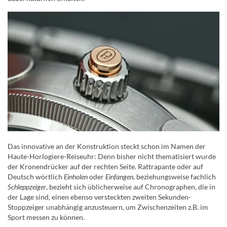
Das innovative an der Konstruktion steckt schon im Namen der
Haute-Horlogiere-Reiseuhr: Denn bisher nicht thematisiert wurde
der Kronendrücker auf der rechten Seite. Rattrapante oder auf
Deutsch wörtlich
Einholen
oder
Einfangen
, beziehungsweise fachlich
Schleppzeiger
, bezieht sich üblicherweise auf Chronographen, die in
der Lage sind, einen ebenso versteckten zweiten Sekunden-
Stoppzeiger unabhängig anzusteuern, um Zwischenzeiten z.B. im
Sport messen zu können.