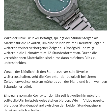
Wird der linke Drücker betätigt, springt der Stundenzeiger, als
Marker für die Lokalzeit, um eine Stunde weiter. Darunter liegt ein
weiterer, vorher verborgener Zeiger aus Roségold und zeigt
weiterhin die Heimatzeit im 12-Stundenformat an. Durch die
verschiedenen Materialien sind diese dann auf einen Blick zu
unterscheiden.
Wegen der Möglichkeit den Stundenzeiger schrittweise
weiterzuschalten, geht die Korrektur der Lokalzeit bei einem
Zeitzonenwechsel extrem mühelos von der Hand und ist in wenigen
Sekunden erledigt.
Eine ganz normale Korrektur der Uhrzeit ist weiterhin möglich,
sollte die Uhr beispielsweise stehen bleiben. Wie im Video gezeigt
bleibt der Stundenabstand zwischen den beiden Stundenzeigern
dabei natürlich erhalten.