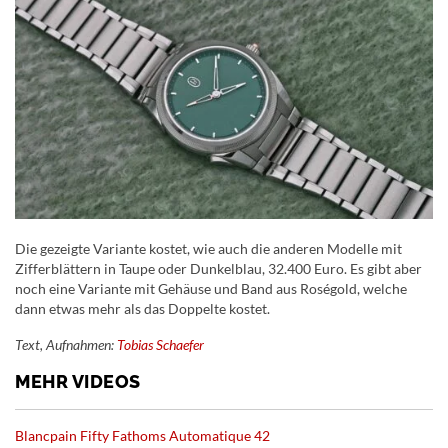
Die gezeigte Variante kostet, wie auch die anderen Modelle mit
Zifferblättern in Taupe oder Dunkelblau, 32.400 Euro. Es gibt aber
noch eine Variante mit Gehäuse und Band aus Roségold, welche
dann etwas mehr als das Doppelte kostet.
Text, Aufnahmen:
Tobias Schaefer
MEHR VIDEOS
Blancpain Fifty Fathoms Automatique 42