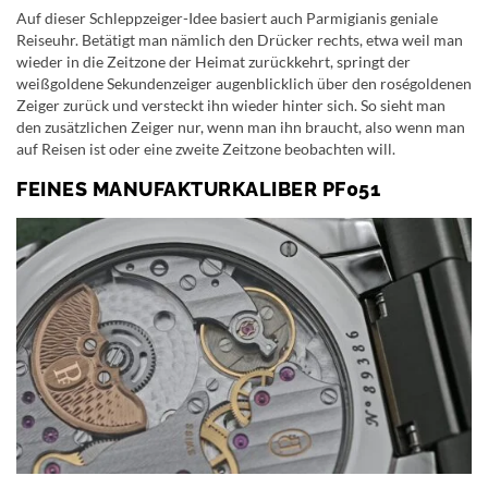
Auf dieser Schleppzeiger-Idee basiert auch Parmigianis geniale
Reiseuhr. Betätigt man nämlich den Drücker rechts, etwa weil man
wieder in die Zeitzone der Heimat zurückkehrt, springt der
weißgoldene Sekundenzeiger augenblicklich über den roségoldenen
Zeiger zurück und versteckt ihn wieder hinter sich. So sieht man
den zusätzlichen Zeiger nur, wenn man ihn braucht, also wenn man
auf Reisen ist oder eine zweite Zeitzone beobachten will.
FEINES MANUFAKTURKALIBER PF051