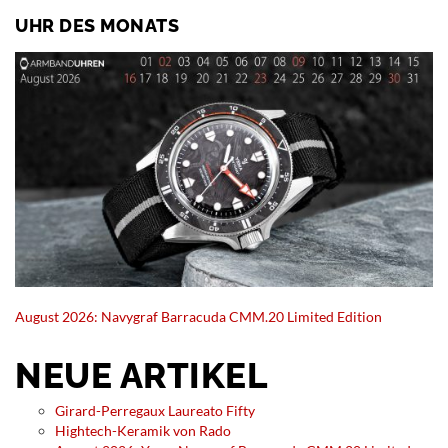
UHR DES MONATS
August 2026: Navygraf Barracuda CMM.20 Limited Edition
NEUE ARTIKEL
Girard-Perregaux Laureato Fifty
Hightech-Keramik von Rado