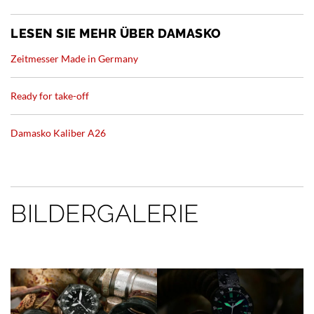
LESEN SIE MEHR ÜBER DAMASKO
Zeitmesser Made in Germany
Ready for take-off
Damasko Kaliber A26
BILDERGALERIE