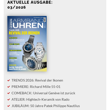
AKTUELLE AUSGABE:
03/2026
TRENDS 2026: Revival der Ikonen
PREMIERE: Richard Mille 55-01
COMEBACK: Universal Genève ist zurück
ATELIER: Hightech-Keramik von Rado
JUBILÄUM: 50 Jahre Patek Philippe Nautilus