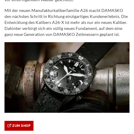
Mit der neuen Manufakturkaliberfamilie A26 macht DAMASKO
den nächsten Schritt in Richtung einzigartiges Kundenerlebnis. Die
Entwicklung des Kalibers A26-X ist mehr als nur ein neues Kaliber.
Dahinter verbirgt sich ein völlig neues Fundament, auf dem eine
ganz neue Generation von DAMASKO Zeitmessern geplant ist.
ZUM SHOP