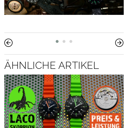
ÄHNLICHE ARTIKEL