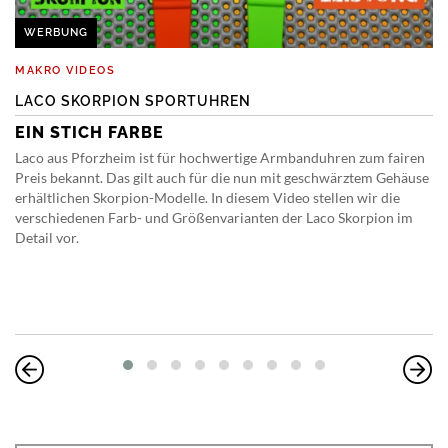
WERBUNG
MAKRO VIDEOS
LACO SKORPION SPORTUHREN
EIN STICH FARBE
Laco aus Pforzheim ist für hochwertige Armbanduhren zum fairen
Preis bekannt. Das gilt auch für die nun mit geschwärztem Gehäuse
erhältlichen Skorpion-Modelle. In diesem Video stellen wir die
verschiedenen Farb- und Größenvarianten der Laco Skorpion im
Detail vor.