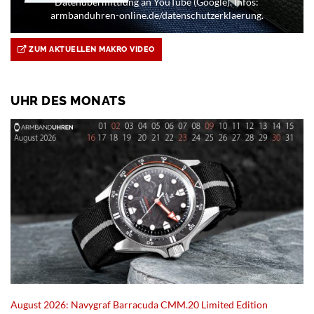
Datenübermittlung an YouTube (Google). Infos:
armbanduhren-online.de/datenschutzerklaerung.
ZUM AKTUELLEN MAKRO VIDEO
UHR DES MONATS
August 2026: Navygraf Barracuda CMM.20 Limited Edition