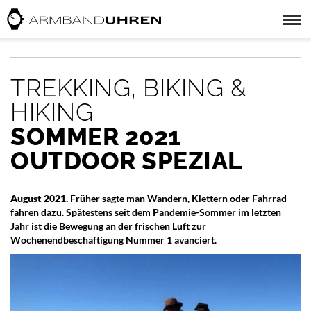
TREKKING, BIKING &
HIKING
SOMMER 2021
OUTDOOR SPEZIAL
August 2021.
Früher sagte man Wandern, Klettern oder Fahrrad
fahren dazu. Spätestens seit dem Pandemie-Sommer im letzten
Jahr ist die Bewegung an der frischen Luft zur
Wochenendbeschäftigung Nummer 1 avanciert.