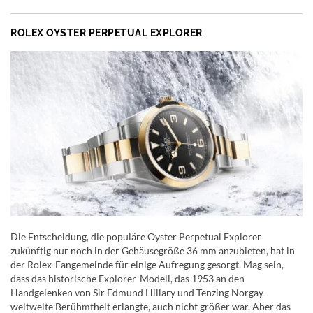
ROLEX OYSTER PERPETUAL EXPLORER
Die Entscheidung, die populäre Oyster Perpetual Explorer
zukünftig nur noch in der Gehäusegröße 36 mm anzubieten, hat in
der Rolex-Fangemeinde für einige Aufregung gesorgt. Mag sein,
dass das historische Explorer-Modell, das 1953 an den
Handgelenken von Sir Edmund Hillary und Tenzing Norgay
weltweite Berühmtheit erlangte, auch nicht größer war. Aber das