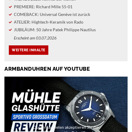
PREMIERE: Richard Mille 55-01
COMEBACK: Universal Genève ist zurück
ATELIER: Hightech-Keramik von Rado
JUBILÄUM: 50 Jahre Patek Philippe Nautilus
Erscheint am 03.07.2026
ARMBANDUHREN AUF YOUTUBE
Durch Abspielen akzeptieren Sie die