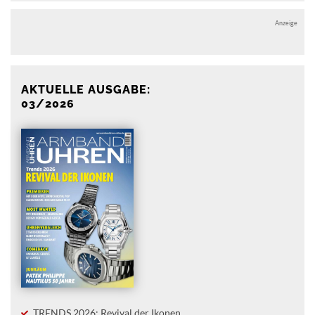
Anzeige
AKTUELLE AUSGABE:
03/2026
TRENDS 2026: Revival der Ikonen