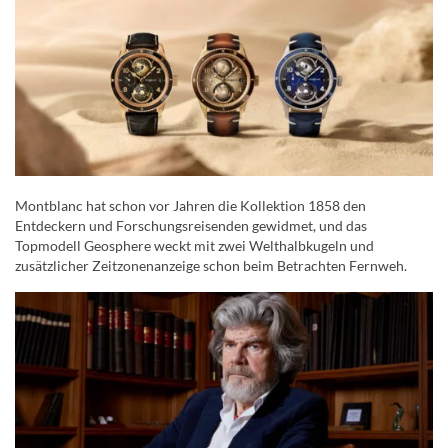
Montblanc hat schon vor Jahren die Kollektion 1858 den
Entdeckern und Forschungsreisenden gewidmet, und das
Topmodell Geosphere weckt mit zwei Welthalbkugeln und
zusätzlicher Zeitzonenanzeige schon beim Betrachten Fernweh.