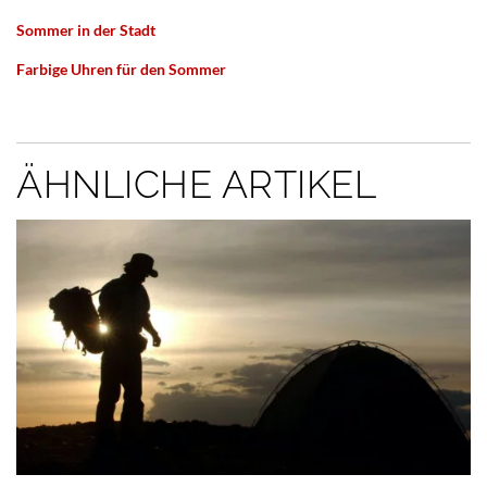
Sommer in der Stadt
Farbige Uhren für den Sommer
ÄHNLICHE ARTIKEL