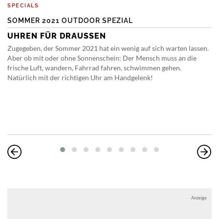
SPECIALS
SOMMER 2021 OUTDOOR SPEZIAL
UHREN FÜR DRAUSSEN
Zugegeben, der Sommer 2021 hat ein wenig auf sich warten lassen.
Aber ob mit oder ohne Sonnenschein: Der Mensch muss an die
frische Luft, wandern, Fahrrad fahren, schwimmen gehen.
Natürlich mit der richtigen Uhr am Handgelenk!
Anzeige