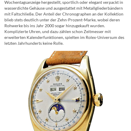
Wochentagsanzeige hergestellt, sportlich oder elegant verpackt in
wasserdichte Gehäuse und ausgestattet mit Metallgliederbändern
mit Faltschließe. Der Anteil der Chronographen an der Kollektion
blieb stets deutlich unter der Zehn-Prozent-Marke, wobei deren
Rohwerke bis ins Jahr 2000 sogar hinzugekauft wurden.
Komplizierte Uhren, und dazu zählen schon Zeitmesser mit
erweiterten Kalenderfunktionen, spielten im Rolex-Universum des
letzten Jahrhunderts keine Rolle.