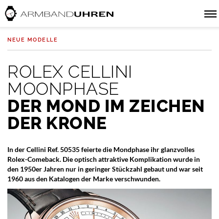
NEUE MODELLE
ROLEX CELLINI
MOONPHASE
DER MOND IM ZEICHEN
DER KRONE
In der Cellini Ref. 50535 feierte die Mondphase ihr glanzvolles
Rolex-Comeback. Die optisch attraktive Komplikation wurde in
den 1950er Jahren nur in geringer Stückzahl gebaut und war seit
1960 aus den Katalogen der Marke verschwunden.