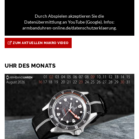
Durch Abspielen akzeptieren Sie die
Datenübermittlung an YouTube (Google). Infos:
armbanduhren-online.de/datenschutzerklaerung.
ZUM AKTUELLEN MAKRO VIDEO
UHR DES MONATS