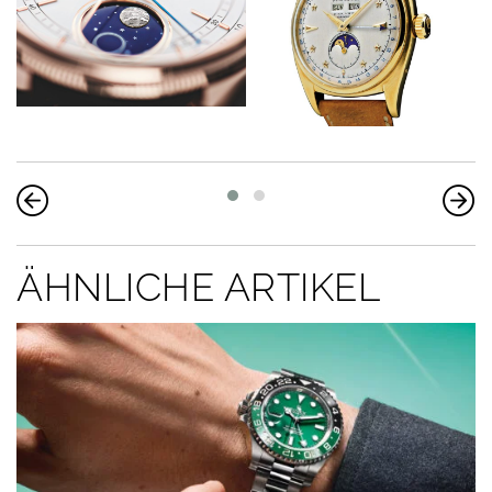
ÄHNLICHE ARTIKEL