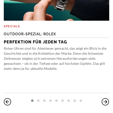
SPECIALS
OUTDOOR-SPEZIAL: ROLEX
PERFEKTION FÜR JEDEN TAG
Rolex-Uhren sind für Abenteuer gemacht, das zeigt ein Blick in die
Geschichte und in die Kollektion der Marke. Denn die Schweizer
Zeitmesser zeigten sich extremen Herausforderungen stets
gewachsen – ob in der Tiefsee oder auf höchsten Gipfeln. Das gilt
mehr denn je für aktuelle Modelle.