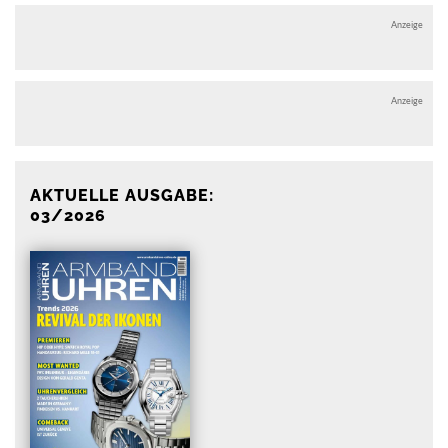
Anzeige
Anzeige
AKTUELLE AUSGABE:
03/2026