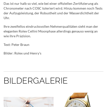
Das ist nur halb so viel, wie bei einer offiziellen Zertifizierung als
Chronometer nach COSC toleriert wird. Hinzu kommen noch Tests
der Aufzugsleistung, der Robustheit und der Wasserdichtheit der
Uhr.
Ihre zweifellos eindrucksvollen Nehmerqualitäten sieht man der
eleganten Rolex Cellini Moonphase allerdings genauso wenig an
wie ihre Präzision.
Text: Peter Braun
Bilder: Rolex und Henry's
BILDERGALERIE