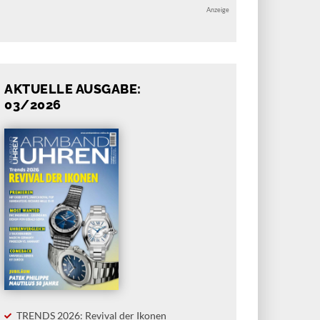
Anzeige
AKTUELLE AUSGABE:
03/2026
TRENDS 2026: Revival der Ikonen