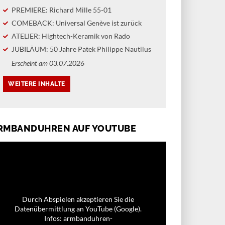
PREMIERE: Richard Mille 55-01
COMEBACK: Universal Genève ist zurück
ATELIER: Hightech-Keramik von Rado
JUBILÄUM: 50 Jahre Patek Philippe Nautilus
Erscheint am 03.07.2026
RMBANDUHREN AUF YOUTUBE
Durch Abspielen akzeptieren Sie die
Datenübermittlung an YouTube (Google).
Infos: armbanduhren-