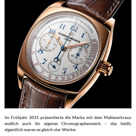
Im Frühjahr 2015 präsentierte die Marke mit dem Malteserkreuz
endlich auch ihr eigenes Chronographenwerk – das heißt,
eigentlich waren es gleich vier Werke: