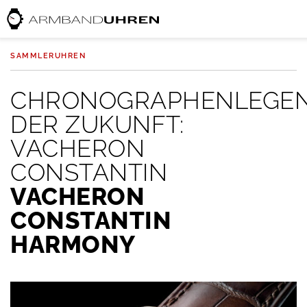
SAMMLERUHREN
CHRONOGRAPHENLEGE
DER ZUKUNFT:
VACHERON
CONSTANTIN
VACHERON
CONSTANTIN
HARMONY