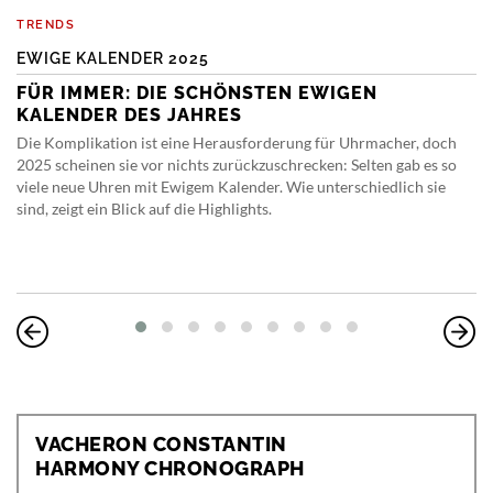
TRENDS
EWIGE KALENDER 2025
FÜR IMMER: DIE SCHÖNSTEN EWIGEN
KALENDER DES JAHRES
Die Komplikation ist eine Herausforderung für Uhrmacher, doch
2025 scheinen sie vor nichts zurückzuschrecken: Selten gab es so
viele neue Uhren mit Ewigem Kalender. Wie unterschiedlich sie
sind, zeigt ein Blick auf die Highlights.
VACHERON CONSTANTIN
HARMONY CHRONOGRAPH