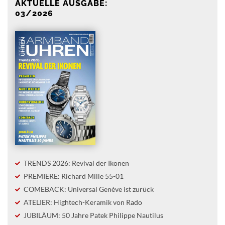
AKTUELLE AUSGABE:
03/2026
TRENDS 2026: Revival der Ikonen
PREMIERE: Richard Mille 55-01
COMEBACK: Universal Genève ist zurück
ATELIER: Hightech-Keramik von Rado
JUBILÄUM: 50 Jahre Patek Philippe Nautilus