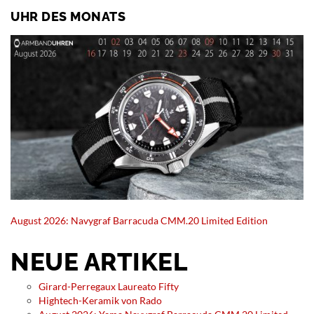
UHR DES MONATS
August 2026: Navygraf Barracuda CMM.20 Limited Edition
NEUE ARTIKEL
Girard-Perregaux Laureato Fifty
Hightech-Keramik von Rado