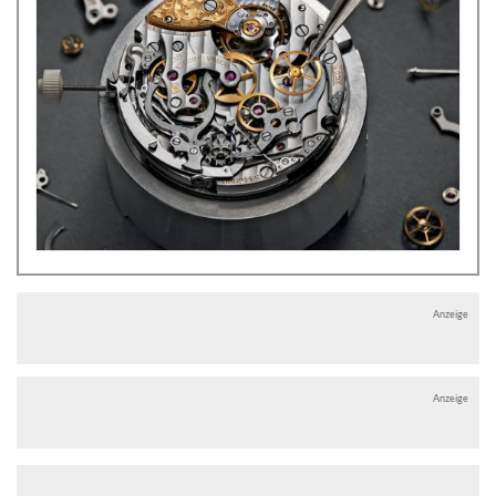
Anzeige
Anzeige