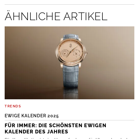
ÄHNLICHE ARTIKEL
TRENDS
EWIGE KALENDER 2025
FÜR IMMER: DIE SCHÖNSTEN EWIGEN
KALENDER DES JAHRES