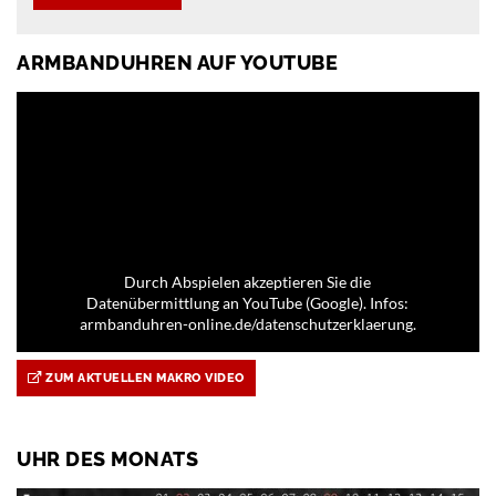
ARMBANDUHREN AUF YOUTUBE
Durch Abspielen akzeptieren Sie die
Datenübermittlung an YouTube (Google). Infos:
armbanduhren-online.de/datenschutzerklaerung.
ZUM AKTUELLEN MAKRO VIDEO
UHR DES MONATS