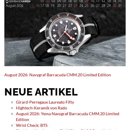
August 2026: Navygraf Barracuda CMM.20 Limited Edition
NEUE ARTIKEL
Girard-Perregaux Laureato Fifty
Hightech-Keramik von Rado
August 2026: Yema Navygraf Barracuda CMM.20 Limited
Edition
Wrist Check: BTS