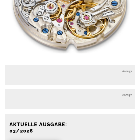
Anzeige
Anzeige
AKTUELLE AUSGABE:
03/2026