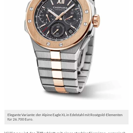
Elegante Variante: der Alpine Eagle XL in Edelstahl mit Roségold-Elementen
für 26.700 Euro.