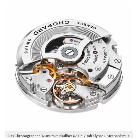
Das Chronographen-Manufakturkaliber 03.05-C mit Flyback-Mechanismus