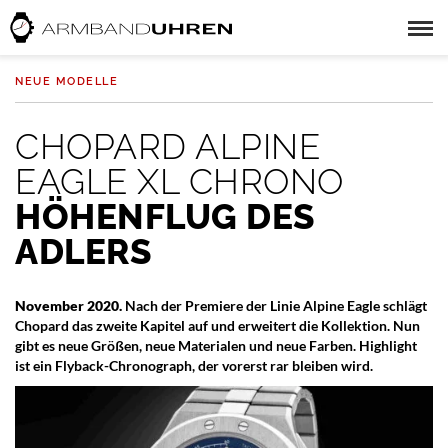
NEUE MODELLE
CHOPARD ALPINE
EAGLE XL CHRONO
HÖHENFLUG DES
ADLERS
November 2020.
Nach der Premiere der Linie Alpine Eagle schlägt
Chopard das zweite Kapitel auf und erweitert die Kollektion. Nun
gibt es neue Größen, neue Materialen und neue Farben. Highlight
ist ein Flyback-Chronograph, der vorerst rar bleiben wird.