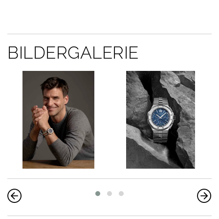
BILDERGALERIE