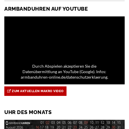
ARMBANDUHREN AUF YOUTUBE
Durch Abspielen akzeptieren Sie die
Datenübermittlung an YouTube (Google). Infos:
armbanduhren-online.de/datenschutzerklaerung.
ZUM AKTUELLEN MAKRO VIDEO
UHR DES MONATS