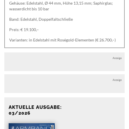
Gehäuse: Edelstahl, Ø 44 mm, Höhe 13,15 mm; Saphirglas;
wasserdicht bis 10 bar
Band: Edelstahl, Doppelfaltschließe
Preis: € 19.100,–
Varianten: in Edelstahl mit Roségold-Elementen (€ 26.700,–)
Anzeige
Anzeige
AKTUELLE AUSGABE:
03/2026