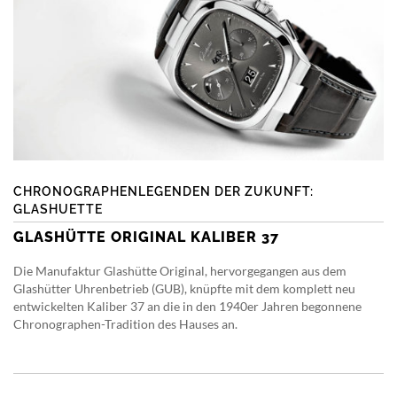
CHRONOGRAPHENLEGENDEN DER ZUKUNFT:
GLASHUETTE
GLASHÜTTE ORIGINAL KALIBER 37
Die Manufaktur Glashütte Original, hervorgegangen aus dem
Glashütter Uhrenbetrieb (GUB), knüpfte mit dem komplett neu
entwickelten Kaliber 37 an die in den 1940er Jahren begonnene
Chronographen-Tradition des Hauses an.