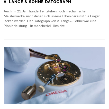
A. LANGE & SÖHNE DATOGRAPH
Auch im 21. Jahrhundert entstehen noch mechanische
Meisterwerke, nach denen sich unsere Erben dereinst die Finger
lecken werden. Der Datograph von A. Lange & Söhne war eine
Pionierleistung – in mancherlei Hinsicht.