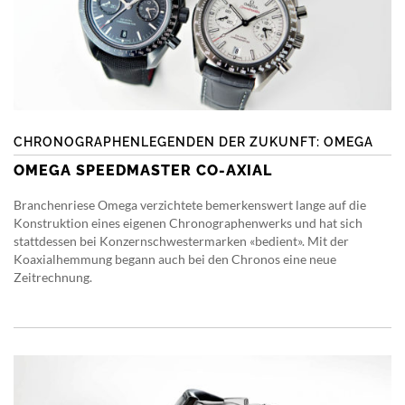
CHRONOGRAPHENLEGENDEN DER ZUKUNFT: OMEGA
OMEGA SPEEDMASTER CO-AXIAL
Branchenriese Omega verzichtete bemerkenswert lange auf die
Konstruktion eines eigenen Chronographenwerks und hat sich
stattdessen bei Konzernschwestermarken «bedient». Mit der
Koaxialhemmung begann auch bei den Chronos eine neue
Zeitrechnung.