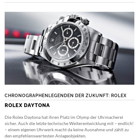
CHRONOGRAPHENLEGENDEN DER ZUKUNFT: ROLEX
ROLEX DAYTONA
Die Rolex Daytona hat ihren Platz im Olymp der Uhrmacherei
sicher. Auch die letzte technische Weiterentwicklung mit – endlich!
– einem eigenen Uhrwerk macht da keine Ausnahme und zählt zu
den empfehlenswertesten Anlageobjekten.