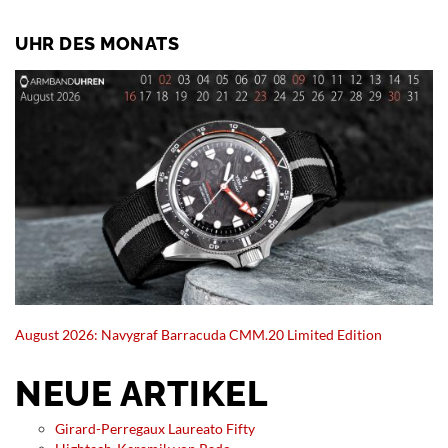
UHR DES MONATS
August 2026: Navygraf Barracuda CMM.20 Limited Edition
NEUE ARTIKEL
Girard-Perregaux Laureato Fifty