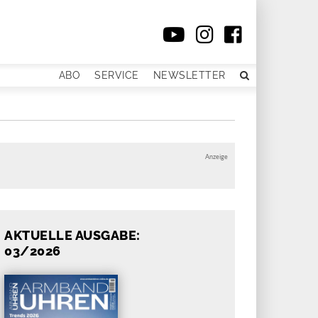
ABO
SERVICE
NEWSLETTER
Anzeige
AKTUELLE AUSGABE:
03/2026