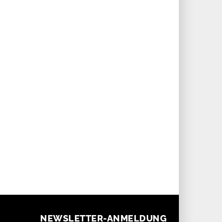
NEWSLETTER-ANMELDUNG