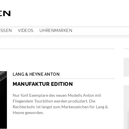
ISSEN
VIDEOS
UHRENMARKEN
LANG & HEYNE ANTON
MANUFAKTUR EDITION
Nur fünf Exemplare des neuen Modells Anton mit
Fliegendem Tourbillon werden produziert. Die
Rechteckuhr ist längst zum Markenzeichen für Lang &
Heyne geworden.