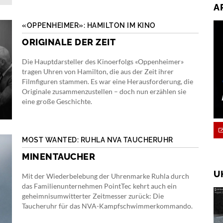
A
«OPPENHEIMER»: HAMILTON IM KINO
ORIGINALE DER ZEIT
Die Hauptdarsteller des Kinoerfolgs «Oppenheimer»
tragen Uhren von Hamilton, die aus der Zeit ihrer
Filmfiguren stammen. Es war eine Herausforderung, die
Originale zusammenzustellen – doch nun erzählen sie
eine große Geschichte.
MOST WANTED: RUHLA NVA TAUCHERUHR
MINENTAUCHER
U
Mit der Wiederbelebung der Uhrenmarke Ruhla durch
das Familienunternehmen PointTec kehrt auch ein
geheimnisumwitterter Zeitmesser zurück: Die
Taucheruhr für das NVA-Kampfschwimmerkommando.