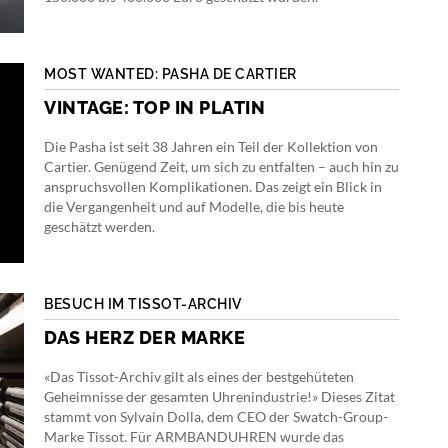
MOST WANTED: PASHA DE CARTIER
VINTAGE: TOP IN PLATIN
Die Pasha ist seit 38 Jahren ein Teil der Kollektion von
Cartier. Genügend Zeit, um sich zu entfalten – auch hin zu
anspruchsvollen Komplikationen. Das zeigt ein Blick in
die Vergangenheit und auf Modelle, die bis heute
geschätzt werden.
BESUCH IM TISSOT-ARCHIV
DAS HERZ DER MARKE
«Das Tissot-Archiv gilt als eines der bestgehüteten
Geheimnisse der gesamten Uhrenindustrie!» Dieses Zitat
stammt von Sylvain Dolla, dem CEO der Swatch-Group-
Marke Tissot. Für ARMBANDUHREN wurde das