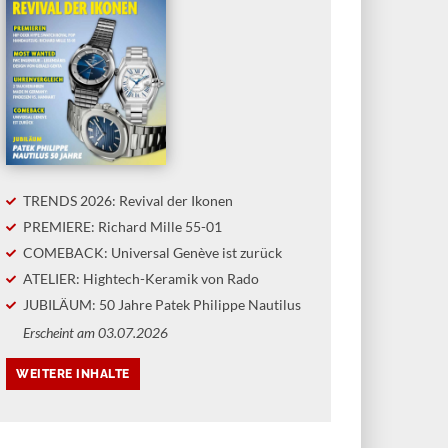
TRENDS 2026: Revival der Ikonen
PREMIERE: Richard Mille 55-01
COMEBACK: Universal Genève ist zurück
ATELIER: Hightech-Keramik von Rado
JUBILÄUM: 50 Jahre Patek Philippe Nautilus
Erscheint am 03.07.2026