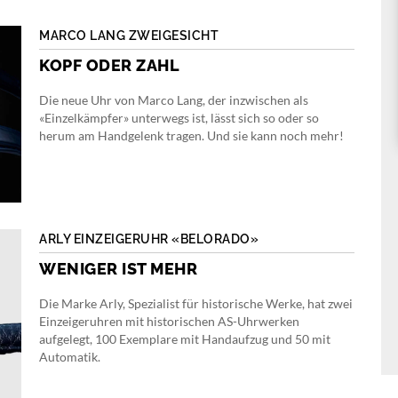
MARCO LANG ZWEIGESICHT
KOPF ODER ZAHL
Die neue Uhr von Marco Lang, der inzwischen als
«Einzelkämpfer» unterwegs ist, lässt sich so oder so
herum am Handgelenk tragen. Und sie kann noch mehr!
ARLY EINZEIGERUHR «BELORADO»
WENIGER IST MEHR
Die Marke Arly, Spezialist für historische Werke, hat zwei
Einzeigeruhren mit historischen AS-Uhrwerken
aufgelegt, 100 Exemplare mit Handaufzug und 50 mit
Automatik.