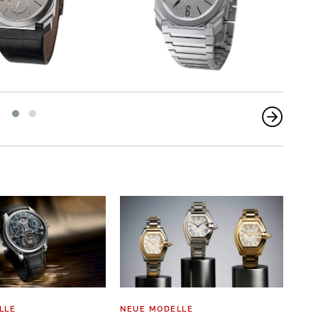
LLE
NEUE MODELLE
NEU