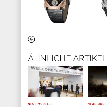
ÄHNLICHE ARTIKEL
NEUE MODELLE
NEUE MODE