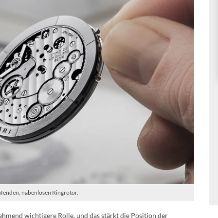
fenden, nabenlosen Ringrotor.
nehmend wichtigere Rolle, und das stärkt die Position der