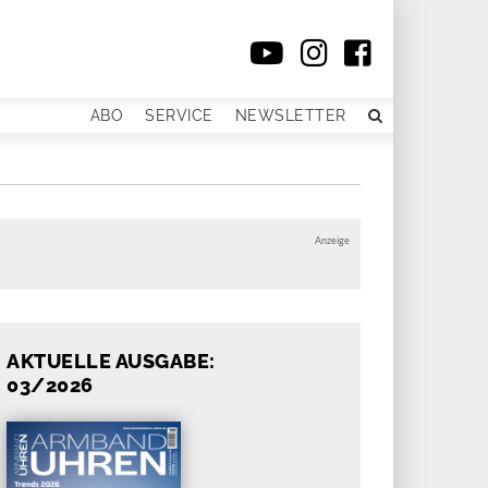
ABO
SERVICE
NEWSLETTER
Anzeige
AKTUELLE AUSGABE:
03/2026