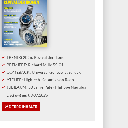
TRENDS 2026: Revival der Ikonen
PREMIERE: Richard Mille 55-01
COMEBACK: Universal Genève ist zurück
ATELIER: Hightech-Keramik von Rado
JUBILÄUM: 50 Jahre Patek Philippe Nautilus
Erscheint am 03.07.2026