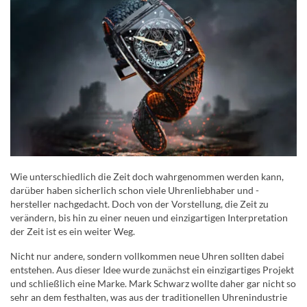
Wie unterschiedlich die Zeit doch wahrgenommen werden kann,
darüber haben sicherlich schon viele Uhrenliebhaber und -
hersteller nachgedacht. Doch von der Vorstellung, die Zeit zu
verändern, bis hin zu einer neuen und einzigartigen Interpretation
der Zeit ist es ein weiter Weg.
Nicht nur andere, sondern vollkommen neue Uhren sollten dabei
entstehen. Aus dieser Idee wurde zunächst ein einzigartiges Projekt
und schließlich eine Marke. Mark Schwarz wollte daher gar nicht so
sehr an dem festhalten, was aus der traditionellen Uhrenindustrie