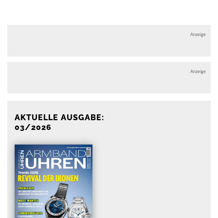
Anzeige
Anzeige
AKTUELLE AUSGABE:
03/2026