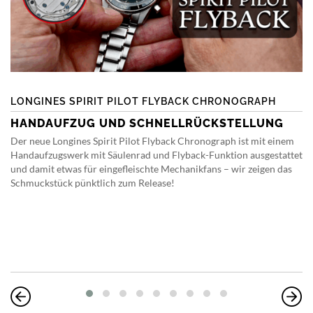
LONGINES SPIRIT PILOT FLYBACK CHRONOGRAPH
HANDAUFZUG UND SCHNELLRÜCKSTELLUNG
Der neue Longines Spirit Pilot Flyback Chronograph ist mit einem
Handaufzugswerk mit Säulenrad und Flyback-Funktion ausgestattet
und damit etwas für eingefleischte Mechanikfans – wir zeigen das
Schmuckstück pünktlich zum Release!