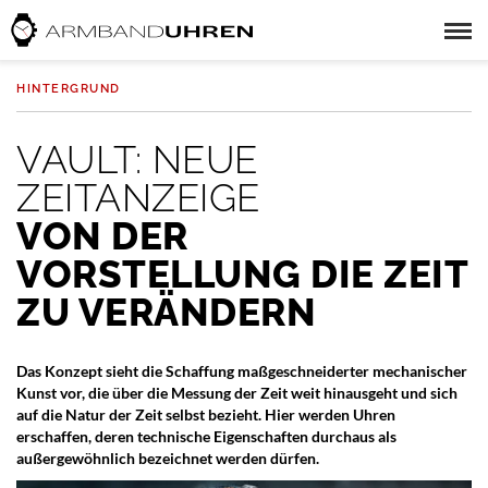
HINTERGRUND
VAULT: NEUE
ZEITANZEIGE
VON DER
VORSTELLUNG DIE ZEIT
ZU VERÄNDERN
Das Konzept sieht die Schaffung maßgeschneiderter mechanischer
Kunst vor, die über die Messung der Zeit weit hinausgeht und sich
auf die Natur der Zeit selbst bezieht. Hier werden Uhren
erschaffen, deren technische Eigenschaften durchaus als
außergewöhnlich bezeichnet werden dürfen.