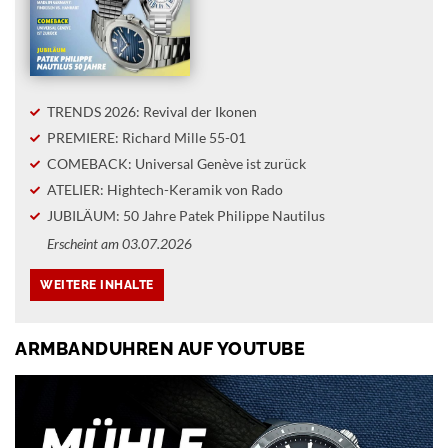
TRENDS 2026: Revival der Ikonen
PREMIERE: Richard Mille 55-01
COMEBACK: Universal Genève ist zurück
ATELIER: Hightech-Keramik von Rado
JUBILÄUM: 50 Jahre Patek Philippe Nautilus
Erscheint am 03.07.2026
ARMBANDUHREN AUF YOUTUBE