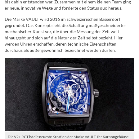
bis dahin entstanden war. Zusammen mit einem kleinen Team ging
er neue, innovative Wege und forderte den Status quo heraus.
Die Marke VAULT wird 2016 im schweizerischen Basserdorf
gegründet. Das Konzept sieht die Schaffung maßgeschneiderter
mechanischer Kunst vor, die über die Messung der Zeit weit
hinausgeht und sich auf die Natur der Zeit selbst bezieht. Hier
werden Uhren erschaffen, deren technische Eigenschaften
durchaus als außergewöhnlich bezeichnet werden dürfen.
Die V2+ RCT ist die neueste Kreation der Marke VAULT. Ihr Karbongehäuse