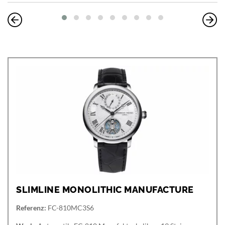
SLIMLINE MONOLITHIC MANUFACTURE
Referenz:
FC-810MC3S6