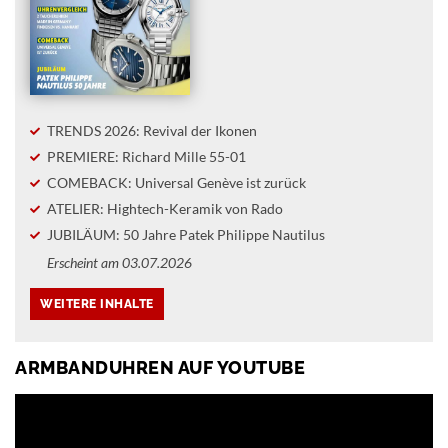
TRENDS 2026: Revival der Ikonen
PREMIERE: Richard Mille 55-01
COMEBACK: Universal Genève ist zurück
ATELIER: Hightech-Keramik von Rado
JUBILÄUM: 50 Jahre Patek Philippe Nautilus
Erscheint am 03.07.2026
ARMBANDUHREN AUF YOUTUBE