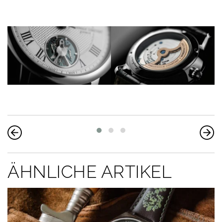
ÄHNLICHE ARTIKEL