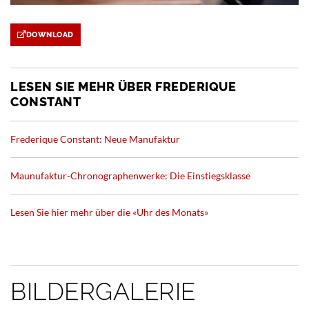
DOWNLOAD
LESEN SIE MEHR ÜBER FREDERIQUE
CONSTANT
Frederique Constant: Neue Manufaktur
Maunufaktur-Chronographenwerke: Die Einstiegsklasse
Lesen Sie hier mehr über die «Uhr des Monats»
BILDERGALERIE