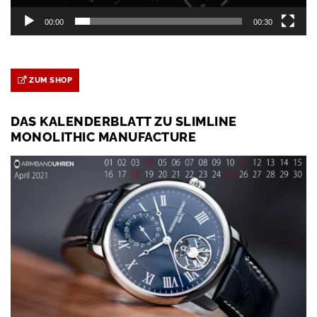
00:00
00:30
ZUM SHOP
DAS KALENDERBLATT ZU SLIMLINE
MONOLITHIC MANUFACTURE