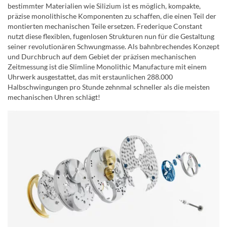
bestimmter Materialien wie Silizium ist es möglich, kompakte,
präzise monolithische Komponenten zu schaffen, die einen Teil der
montierten mechanischen Teile ersetzen. Frederique Constant
nutzt diese flexiblen, fugenlosen Strukturen nun für die Gestaltung
seiner revolutionären Schwungmasse. Als bahnbrechendes Konzept
und Durchbruch auf dem Gebiet der präzisen mechanischen
Zeitmessung ist die Slimline Monolithic Manufacture mit einem
Uhrwerk ausgestattet, das mit erstaunlichen 288.000
Halbschwingungen pro Stunde zehnmal schneller als die meisten
mechanischen Uhren schlägt!