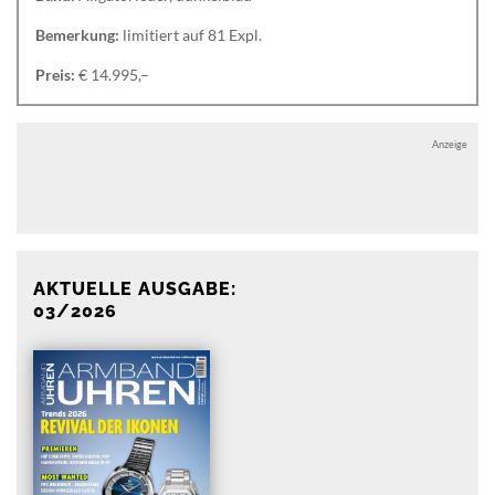
Bemerkung:
limitiert auf 81 Expl.
Preis:
€ 14.995,–
Anzeige
Anzeige
AKTUELLE AUSGABE:
03/2026