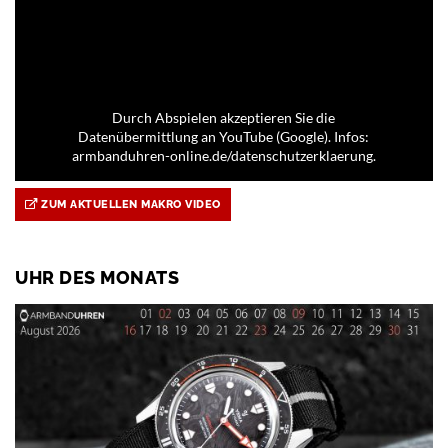
Durch Abspielen akzeptieren Sie die
Datenübermittlung an YouTube (Google). Infos:
armbanduhren-online.de/datenschutzerklaerung.
ZUM AKTUELLEN MAKRO VIDEO
UHR DES MONATS